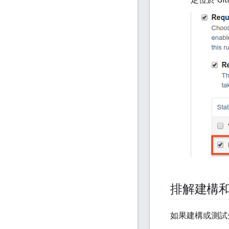
排解建構
如果建構或測試