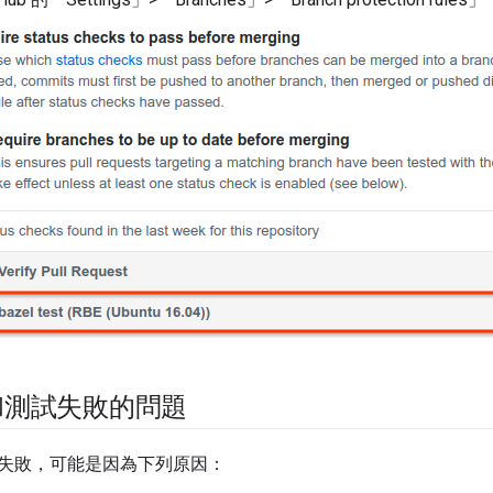
和測試失敗的問題
失敗，可能是因為下列原因：