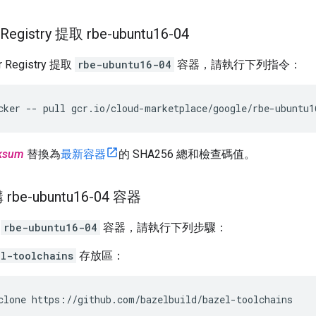
 Registry 提取 rbe-ubuntu16-04
 Registry 提取
rbe-ubuntu16-04
容器，請執行下列指令：
cker
--
pull
gcr.io/cloud-marketplace/google/rbe-ubuntu1
ksum
替換為
最新容器
的 SHA256 總和檢查碼值。
e-ubuntu16-04 容器
構
rbe-ubuntu16-04
容器，請執行下列步驟：
l-toolchains
存放區：
clone
https://github.com/bazelbuild/bazel-toolchains