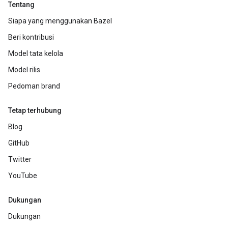
Tentang
Siapa yang menggunakan Bazel
Beri kontribusi
Model tata kelola
Model rilis
Pedoman brand
Tetap terhubung
Blog
GitHub
Twitter
YouTube
Dukungan
Dukungan