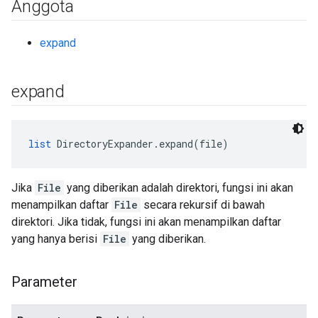
Anggota
expand
expand
list
 DirectoryExpander.expand(file)
Jika
File
yang diberikan adalah direktori, fungsi ini akan
menampilkan daftar
File
secara rekursif di bawah
direktori. Jika tidak, fungsi ini akan menampilkan daftar
yang hanya berisi
File
yang diberikan.
Parameter