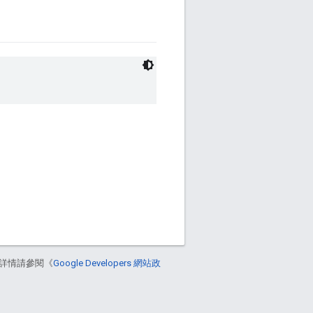
詳情請參閱《
Google Developers 網站政