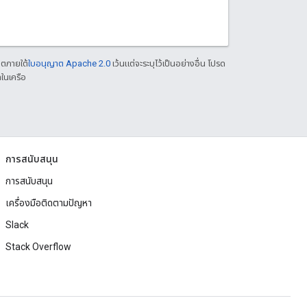
าตภายใต้
ใบอนุญาต Apache 2.0
เว้นแต่จะระบุไว้เป็นอย่างอื่น โปรด
ในเครือ
การสนับสนุน
การสนับสนุน
เครื่องมือติดตามปัญหา
Slack
Stack Overflow