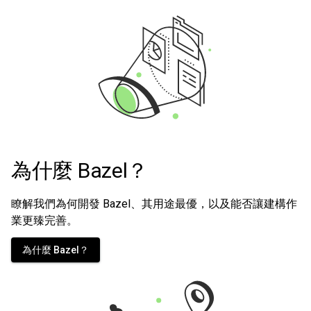
為什麼 Bazel？
瞭解我們為何開發 Bazel、其用途最優，以及能否讓建構作
業更臻完善。
為什麼 Bazel？