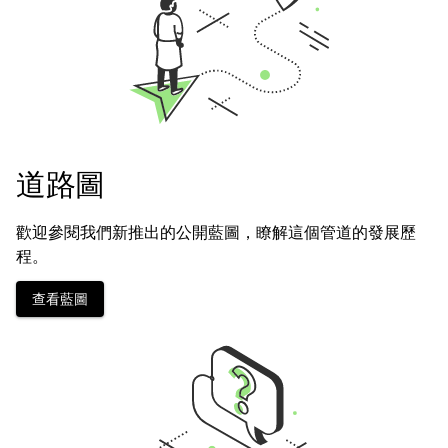
道路圖
歡迎參閱我們新推出的公開藍圖，瞭解這個管道的發展歷
程。
查看藍圖