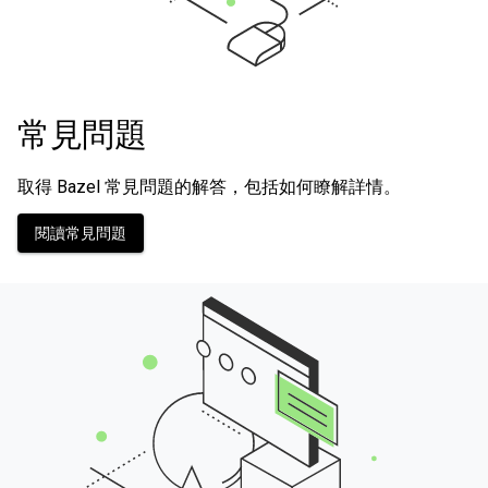
常見問題
取得 Bazel 常見問題的解答，包括如何瞭解詳情。
閱讀常見問題