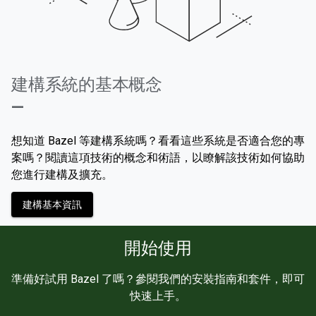
建構系統的基本概念
—
想知道 Bazel 等建構系統嗎？看看這些系統是否適合您的專
案嗎？閱讀這項技術的概念和術語，以瞭解該技術如何協助
您進行建構及擴充。
建構基本資訊
開始使用
準備好試用 Bazel 了嗎？參閱我們的安裝指南和套件，即可
快速上手。