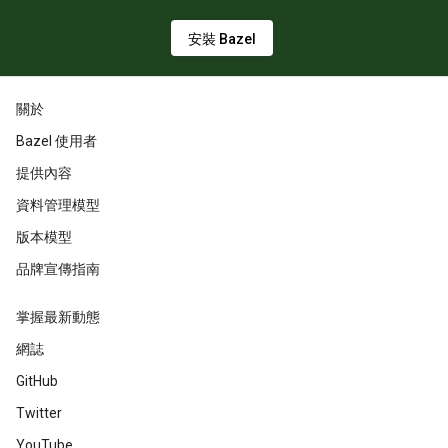
安裝 Bazel
關於
Bazel 使用者
提供內容
資料管理模型
版本模型
品牌宣傳指南
掌握最新動態
網誌
GitHub
Twitter
YouTube