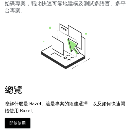
始碼專案，藉此快速可靠地建構及測試多語言、多平
台專案。
總覽
瞭解什麼是 Bazel、這是專案的絕佳選擇，以及如何快速開
始使用 Bazel。
開始使用