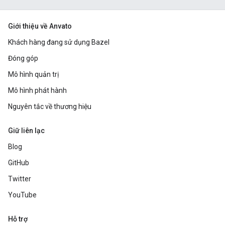
Giới thiệu về Anvato
Khách hàng đang sử dụng Bazel
Đóng góp
Mô hình quản trị
Mô hình phát hành
Nguyên tắc về thương hiệu
Giữ liên lạc
Blog
GitHub
Twitter
YouTube
Hỗ trợ