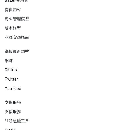
Bazel 使用者
提供內容
資料管理模型
版本模型
品牌宣傳指南
掌握最新動態
網誌
GitHub
Twitter
YouTube
支援服務
支援服務
問題追蹤工具