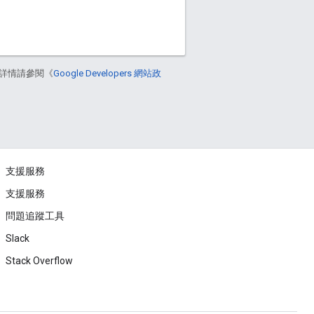
詳情請參閱《
Google Developers 網站政
支援服務
支援服務
問題追蹤工具
Slack
Stack Overflow