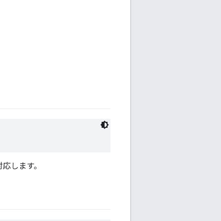
ラグに対応します。