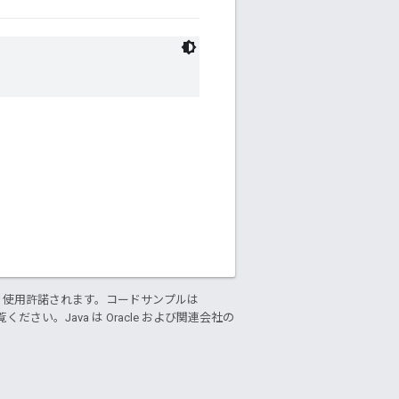
り使用許諾されます。コードサンプルは
ください。Java は Oracle および関連会社の