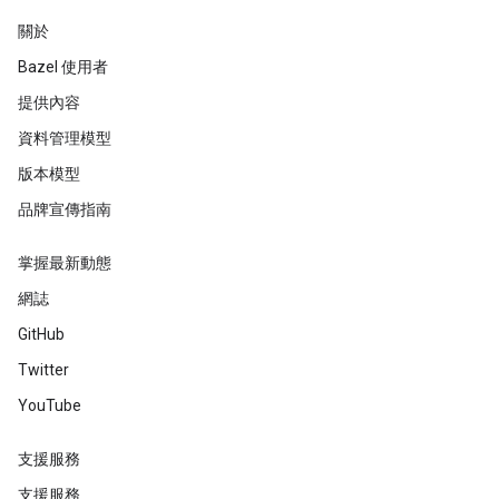
關於
Bazel 使用者
提供內容
資料管理模型
版本模型
品牌宣傳指南
掌握最新動態
網誌
GitHub
Twitter
YouTube
支援服務
支援服務