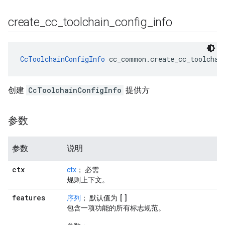
create
_
cc
_
toolchain
_
config
_
info
CcToolchainConfigInfo
 cc_common.create_cc_toolchai
创建
CcToolchainConfigInfo
提供方
参数
参数
说明
ctx
ctx
； 必需
规则上下文。
features
[]
序列
； 默认值为
包含一项功能的所有标志规范。