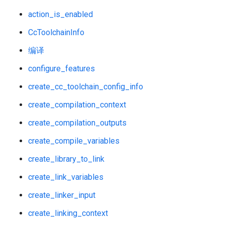
action_is_enabled
CcToolchainInfo
编译
configure_features
create_cc_toolchain_config_info
create_compilation_context
create_compilation_outputs
create_compile_variables
create_library_to_link
create_link_variables
create_linker_input
create_linking_context