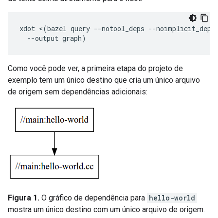
xdot
<
(
bazel
query
--
notool_deps
--
noimplicit_deps
--
output
graph
)
Como você pode ver, a primeira etapa do projeto de
exemplo tem um único destino que cria um único arquivo
de origem sem dependências adicionais:
Figura 1.
O gráfico de dependência para
hello-world
mostra um único destino com um único arquivo de origem.