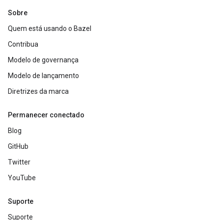
Sobre
Quem está usando o Bazel
Contribua
Modelo de governança
Modelo de lançamento
Diretrizes da marca
Permanecer conectado
Blog
GitHub
Twitter
YouTube
Suporte
Suporte