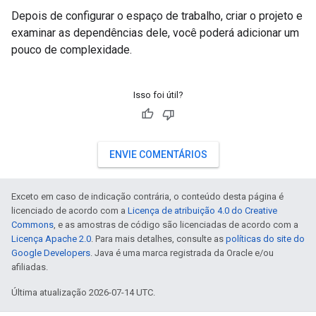
Depois de configurar o espaço de trabalho, criar o projeto e
examinar as dependências dele, você poderá adicionar um
pouco de complexidade.
Isso foi útil?
ENVIE COMENTÁRIOS
Exceto em caso de indicação contrária, o conteúdo desta página é
licenciado de acordo com a
Licença de atribuição 4.0 do Creative
Commons
, e as amostras de código são licenciadas de acordo com a
Licença Apache 2.0
. Para mais detalhes, consulte as
políticas do site do
Google Developers
. Java é uma marca registrada da Oracle e/ou
afiliadas.
Última atualização 2026-07-14 UTC.