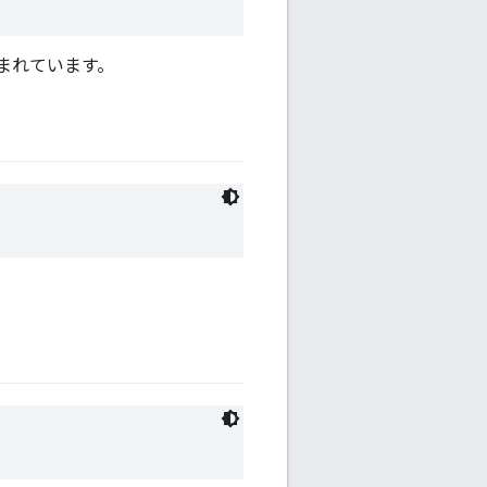
まれています。