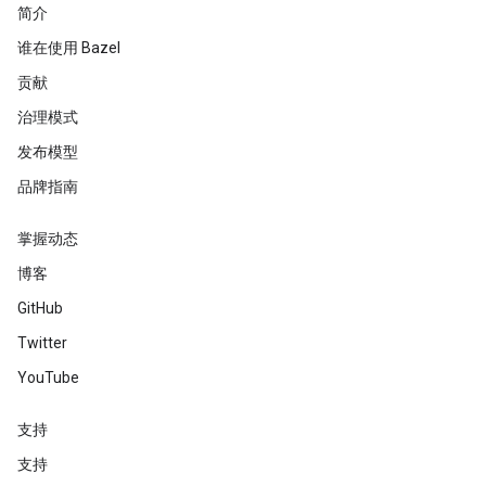
简介
谁在使用 Bazel
贡献
治理模式
发布模型
品牌指南
掌握动态
博客
GitHub
Twitter
YouTube
支持
支持