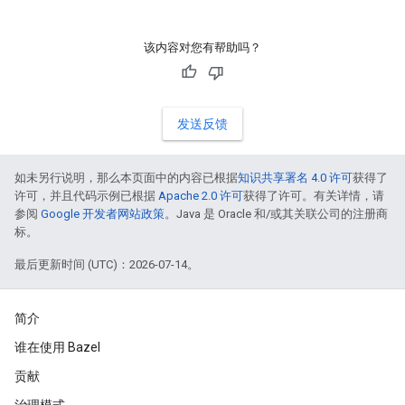
该内容对您有帮助吗？
发送反馈
如未另行说明，那么本页面中的内容已根据
知识共享署名 4.0 许可
获得了
许可，并且代码示例已根据
Apache 2.0 许可
获得了许可。有关详情，请
参阅
Google 开发者网站政策
。Java 是 Oracle 和/或其关联公司的注册商
标。
最后更新时间 (UTC)：2026-07-14。
简介
谁在使用 Bazel
贡献