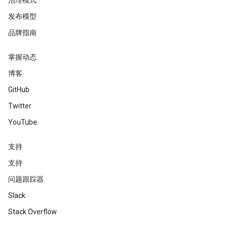
治理模式
发布模型
品牌指南
掌握动态
博客
GitHub
Twitter
YouTube
支持
支持
问题跟踪器
Slack
Stack Overflow