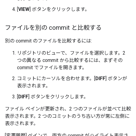
[
VIEW
] ボタンをクリックします。
ファイルを別の commit と比較する
別の commit のファイルを比較するには:
リポジトリのビューで、ファイルを選択します。2
つの異なる commit から比較するには、まずその
commit でファイルを開きます。
コミットにカーソルを合わせます。[
DIFF
] ボタンが
表示されます。
[
DIFF
] ボタンをクリックします。
ファイル ペインが更新され、2 つのファイルが並べて比較
表示されます。2 つのコミットのうち古い方が常に左側に
表示されます。
[変更履歴] ペインで、両方の commit がハイライト表示さ