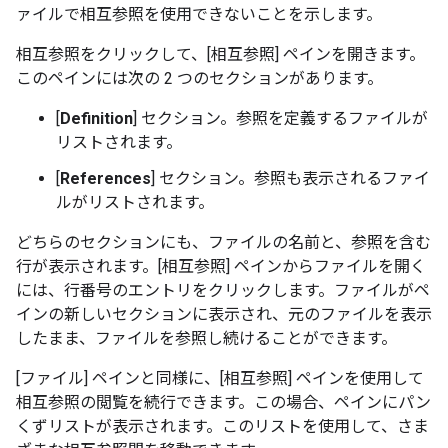
ァイルで相互参照を使用できないことを示します。
相互参照をクリックして、[相互参照] ペインを開きます。
このペインには次の 2 つのセクションがあります。
[
Definition
] セクション。参照を定義するファイルが
リストされます。
[
References
] セクション。参照も表示されるファイ
ルがリストされます。
どちらのセクションにも、ファイルの名前と、参照を含む
行が表示されます。[相互参照] ペインからファイルを開く
には、行番号のエントリをクリックします。ファイルがペ
インの新しいセクションに表示され、元のファイルを表示
したまま、ファイルを参照し続けることができます。
[ファイル] ペインと同様に、[相互参照] ペインを使用して
相互参照の閲覧を続行できます。この場合、ペインにパン
くずリストが表示されます。このリストを使用して、さま