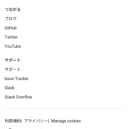
つながる
ブログ
GitHub
Twitter
YouTube
サポート
サポート
Issue Tracker
Slack
Stack Overflow
利用規約
プライバシー
Manage cookies