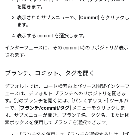
を開きます。
表示されたサブメニューで、[
Commit
] をクリックし
ます。
表示する commit を選択します。
インターフェースに、その commit 時のリポジトリが表示
されます。
ブランチ、コミット、タグを開く
デフォルトでは、コード検索およびソース閲覧インターフ
ェースは、デフォルト ブランチへのリポジトリを開きま
す。別のブランチを開くには、[パンくずリスト] ツールバ
ーで、[
ブランチ/commit/タグ
] メニューをクリックしま
す。サブメニューが開き、ブランチ名、タグ名、または検
索ボックスを使用してブランチを選択できます。
ブランチ名を使用してブランチを選択するには、[
ブ