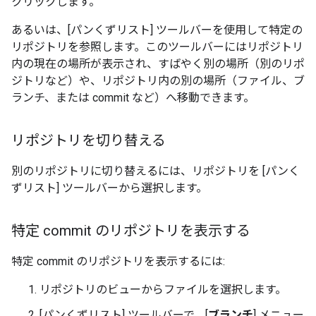
クリックします。
あるいは、[パンくずリスト] ツールバーを使用して特定の
リポジトリを参照します。このツールバーにはリポジトリ
内の現在の場所が表示され、すばやく別の場所（別のリポ
ジトリなど）や、リポジトリ内の別の場所（ファイル、ブ
ランチ、または commit など）へ移動できます。
リポジトリを切り替える
別のリポジトリに切り替えるには、リポジトリを [パンく
ずリスト] ツールバーから選択します。
特定 commit のリポジトリを表示する
特定 commit のリポジトリを表示するには:
リポジトリのビューからファイルを選択します。
[パンくずリスト] ツールバーで、[
ブランチ
] メニュー