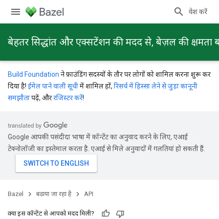
प्रवेश करें
बेहतर सिद्धांत और एक्सटेंशन की मदद से, बेज़ल की क्षमता ब
Build Foundation
ने फ़ाउंडिंग सदस्यों के तौर पर लोगों को शामिल करना शुरू कर
दिया है!
ईमेल पाने वाली सूची
में शामिल हों,
रिसर्च में हिस्सा लेने से जुड़ा कानूनी
समझौता
पढ़ें, और
रजिस्टर करें
!
Google आपकी पसंदीदा भाषा में कॉन्टेंट का अनुवाद करने के लिए, एआई
टेक्नोलॉजी का इस्तेमाल करता है. एआई से मिले अनुवादों में गलतियां हो सकती हैं.
Bazel
बढ़ाया जा रहा है
API
क्या इस कॉन्टेंट से आपको मदद मिली?