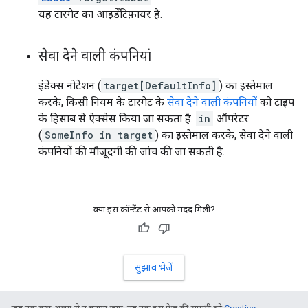
यह टारगेट का आइडेंटिफ़ायर है.
सेवा देने वाली कंपनियां
इंडेक्स नोटेशन (
target[DefaultInfo]
) का इस्तेमाल
करके, किसी नियम के टारगेट के
सेवा देने वाली कंपनियों
को टाइप
के हिसाब से ऐक्सेस किया जा सकता है.
in
ऑपरेटर
(
SomeInfo in target
) का इस्तेमाल करके, सेवा देने वाली
कंपनियों की मौजूदगी की जांच की जा सकती है.
क्या इस कॉन्टेंट से आपको मदद मिली?
सुझाव भेजें