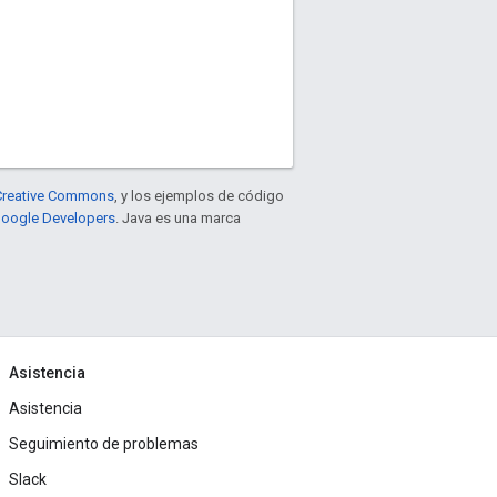
e Creative Commons
, y los ejemplos de código
 Google Developers
. Java es una marca
Asistencia
Asistencia
Seguimiento de problemas
Slack