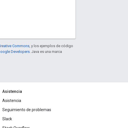
e Creative Commons
, y los ejemplos de código
 Google Developers
. Java es una marca
Asistencia
Asistencia
Seguimiento de problemas
Slack