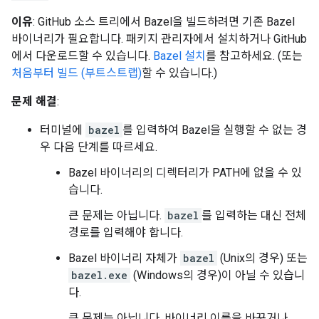
이유
: GitHub 소스 트리에서 Bazel을 빌드하려면 기존 Bazel
바이너리가 필요합니다. 패키지 관리자에서 설치하거나 GitHub
에서 다운로드할 수 있습니다.
Bazel 설치
를 참고하세요. (또는
처음부터 빌드 (부트스트랩)
할 수 있습니다.)
문제 해결
:
터미널에
bazel
를 입력하여 Bazel을 실행할 수 없는 경
우 다음 단계를 따르세요.
Bazel 바이너리의 디렉터리가 PATH에 없을 수 있
습니다.
큰 문제는 아닙니다.
bazel
를 입력하는 대신 전체
경로를 입력해야 합니다.
Bazel 바이너리 자체가
bazel
(Unix의 경우) 또는
bazel.exe
(Windows의 경우)이 아닐 수 있습니
다.
큰 문제는 아닙니다. 바이너리 이름을 바꾸거나