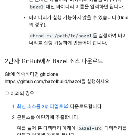
bazel
대신 바이너리 이름을 입력하면 됩니다.
바이너리가 실행 가능하지 않을 수 있습니다 (Unix
의 경우).
chmod +x /path/to/bazel
를 실행하여 바이
너리를 실행 가능하게 만들어야 합니다.
2단계: Git
Hub에서 Bazel 소스 다운로드
Git에 익숙하다면 git clone
https://github.com/bazelbuild/bazel을 실행하세요.
그 이외의 경우
최신 소스를 zip 파일로
다운로드합니다.
콘텐츠를 어딘가에 추출합니다.
예를 들어 홈 디렉터리 아래에
bazel-src
디렉터리를