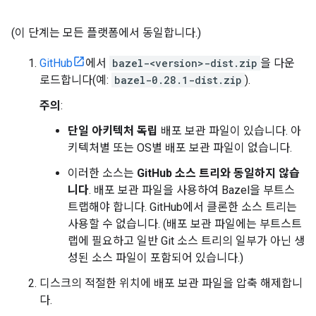
(이 단계는 모든 플랫폼에서 동일합니다.)
GitHub
에서
bazel-<version>-dist.zip
을 다운
로드합니다(예:
bazel-0.28.1-dist.zip
).
주의
:
단일 아키텍처 독립
배포 보관 파일이 있습니다. 아
키텍처별 또는 OS별 배포 보관 파일이 없습니다.
이러한 소스는
GitHub 소스 트리와 동일하지 않습
니다
. 배포 보관 파일을 사용하여 Bazel을 부트스
트랩해야 합니다. GitHub에서 클론한 소스 트리는
사용할 수 없습니다. (배포 보관 파일에는 부트스트
랩에 필요하고 일반 Git 소스 트리의 일부가 아닌 생
성된 소스 파일이 포함되어 있습니다.)
디스크의 적절한 위치에 배포 보관 파일을 압축 해제합니
다.