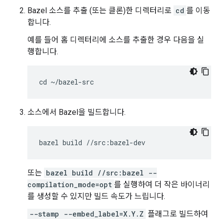
Bazel 소스를 추출 (또는 클론)한 디렉터리로
cd
를 이동
합니다.
예를 들어 홈 디렉터리에 소스를 추출한 경우 다음을 실
행합니다.
소스에서 Bazel을 빌드합니다.
또는
bazel build //src:bazel --
compilation_mode=opt
를 실행하여 더 작은 바이너리
를 생성할 수 있지만 빌드 속도가 느립니다.
--stamp --embed_label=X.Y.Z
플래그로 빌드하여