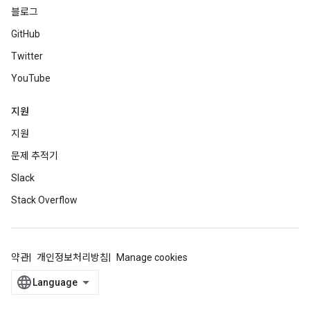
블로그
GitHub
Twitter
YouTube
지원
지원
문제 추적기
Slack
Stack Overflow
약관
개인정보처리방침
Manage cookies