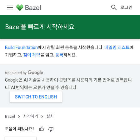
로그인
Bazel을 빠르게 시작하세요.
Build Foundation
에서 창립 회원 등록을 시작했습니다.
메일링 리스트
에
가입하고,
참여 계약
을 읽고,
등록
하세요.
Google은 AI 기술을 사용하여 콘텐츠를 사용자의 기본 언어로 번역합니
다. AI 번역에는 오류가 있을 수 있습니다.
Bazel
시작하기
설치
도움이 되었나요?