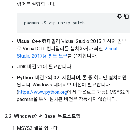
령어를 실행합니다.
Visual C++ 컴파일러
Visual Studio 2015 이상의 일부
로 Visual C++ 컴파일러를 설치하거나 최신
Visual
Studio 2017용 빌드 도구
를 설치합니다.
JDK
버전 21이 필요합니다.
Python
. 버전 2와 3이 지원되며, 둘 중 하나만 설치하면
됩니다. Windows 네이티브 버전이 필요합니다
(
https://www.python.org
에서 다운로드 가능). MSYS2의
pacman을 통해 설치된 버전은 작동하지 않습니다.
2
.
2
.
Windows에서 Bazel 부트스트랩
MSYS2 셸을 엽니다.