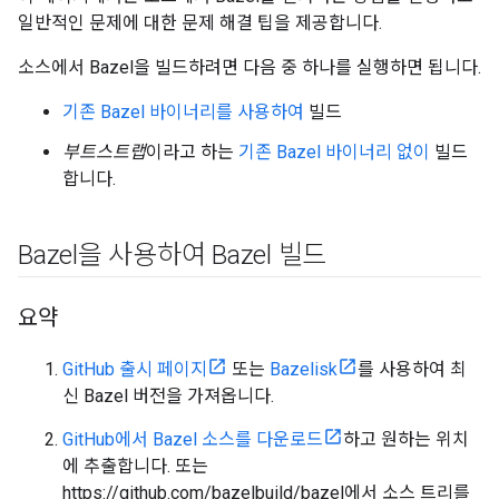
일반적인 문제에 대한 문제 해결 팁을 제공합니다.
소스에서 Bazel을 빌드하려면 다음 중 하나를 실행하면 됩니다.
기존 Bazel 바이너리를 사용하여
빌드
부트스트랩
이라고 하는
기존 Bazel 바이너리 없이
빌드
합니다.
Bazel을 사용하여 Bazel 빌드
요약
GitHub 출시 페이지
또는
Bazelisk
를 사용하여 최
신 Bazel 버전을 가져옵니다.
GitHub에서 Bazel 소스를 다운로드
하고 원하는 위치
에 추출합니다. 또는
https://github.com/bazelbuild/bazel에서 소스 트리를