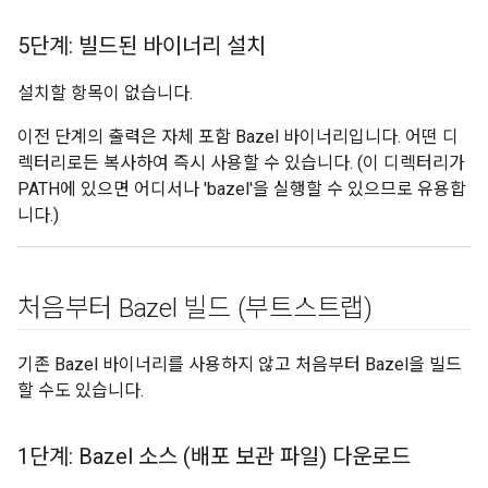
5단계: 빌드된 바이너리 설치
설치할 항목이 없습니다.
이전 단계의 출력은 자체 포함 Bazel 바이너리입니다. 어떤 디
렉터리로든 복사하여 즉시 사용할 수 있습니다. (이 디렉터리가
PATH에 있으면 어디서나 'bazel'을 실행할 수 있으므로 유용합
니다.)
처음부터 Bazel 빌드 (부트스트랩)
기존 Bazel 바이너리를 사용하지 않고 처음부터 Bazel을 빌드
할 수도 있습니다.
1단계: Bazel 소스 (배포 보관 파일) 다운로드