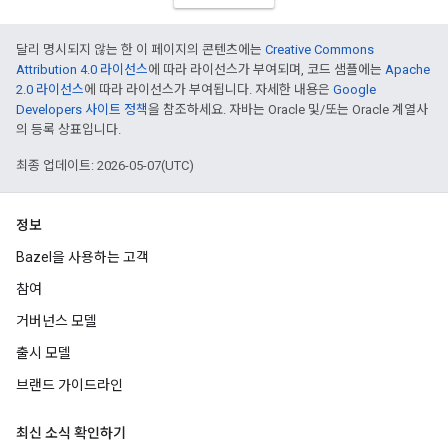
달리 명시되지 않는 한 이 페이지의 콘텐츠에는
Creative Commons
Attribution 4.0 라이선스
에 따라 라이선스가 부여되며, 코드 샘플에는
Apache
2.0 라이선스
에 따라 라이선스가 부여됩니다. 자세한 내용은
Google
Developers 사이트 정책
을 참조하세요. 자바는 Oracle 및/또는 Oracle 계열사
의 등록 상표입니다.
최종 업데이트: 2026-05-07(UTC)
정보
Bazel을 사용하는 고객
참여
거버넌스 모델
출시 모델
브랜드 가이드라인
최신 소식 확인하기