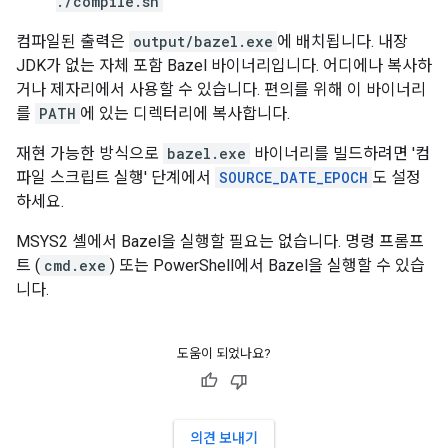
./compile.sh
컴파일된 출력은
output/bazel.exe
에 배치됩니다. 내장
JDK가 없는 자체 포함 Bazel 바이너리입니다. 어디에나 복사하
거나 제자리에서 사용할 수 있습니다. 편의를 위해 이 바이너리
를
PATH
에 있는 디렉터리에 복사합니다.
재현 가능한 방식으로
bazel.exe
바이너리를 빌드하려면 '컴
파일 스크립트 실행' 단계에서
SOURCE_DATE_EPOCH
도 설정
하세요.
MSYS2 셸에서 Bazel을 실행할 필요는 없습니다. 명령 프롬프
트 (
cmd.exe
) 또는 PowerShell에서 Bazel을 실행할 수 있습
니다.
도움이 되었나요?
의견 보내기