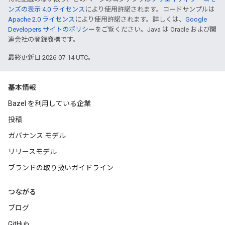
ンズの表示 4.0 ライセンス
により使用許諾されます。コードサンプルは
Apache 2.0 ライセンス
により使用許諾されます。詳しくは、
Google
Developers サイトのポリシー
をご覧ください。Java は Oracle および関
連会社の登録商標です。
最終更新日 2026-07-14 UTC。
基本情報
Bazel を利用している企業
投稿
ガバナンス モデル
リリースモデル
ブランドの取り扱いガイドライン
つながる
ブログ
GitHub