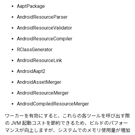
AaptPackage
AndroidResourceParser
AndroidResourceValidator
AndroidResourceCompiler
RClassGenerator
AndroidResourceLink
AndroidAapt2
AndroidAssetMerger
AndroidResourceMerger
AndroidCompiledResourceMerger
ワーカーを有効にすると、これらの各ツールを呼び出す際
の JVM 起動コストを節約できるため、ビルドのパフォー
マンスが向上しますが、システムでのメモリ使用量が増加