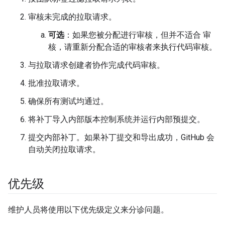
审核未完成的拉取请求。
可选
：如果您被分配进行审核，但并不适合 审
核，请重新分配合适的审核者来执行代码审核。
与拉取请求创建者协作完成代码审核。
批准拉取请求。
确保所有测试均通过。
将补丁导入内部版本控制系统并运行内部预提交。
提交内部补丁。如果补丁提交和导出成功，GitHub 会
自动关闭拉取请求。
优先级
维护人员将使用以下优先级定义来分诊问题。