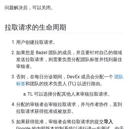
问题解决后，可以关闭。
拉取请求的生命周期
用户创建拉取请求。
如果您是 Bazel 团队的成员，并且要针对自己的领域
发送拉取请求，则需要负责分配团队标签并找到最佳
审核者。
否则，在每日分诊期间，DevEx 成员会分配一个
团队
标签
和团队的技术负责人 (TL) 以进行路由。
TL 可以选择分配其他人来审核拉取请求。
分配的审核者会审核拉取请求，并与作者协作，直到
拉取请求获得批准或被放弃。
如果获得批准，审核者会将拉取请求的提交
导入
Google 的内部版本控制系统以进行进一步测试。由于