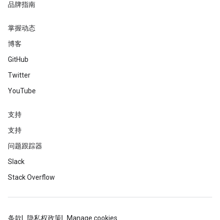
品牌指南
掌握动态
博客
GitHub
Twitter
YouTube
支持
支持
问题跟踪器
Slack
Stack Overflow
条款
隐私权政策
Manage cookies