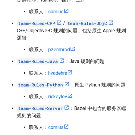
联系人：
comius
team-Rules-CPP
/
team-Rules-ObjC
：
C++/Objective-C 规则的问题，包括原生 Apple 规则
逻辑
联系人：
pzembrod
team-Rules-Java
：Java 规则的问题
联系人：
hvadehra
team-Rules-Python
：原生 Python 规则的问题
联系人：
rickeylev
team-Rules-Server
：Bazel 中包含的服务器端
规则的问题
联系人：
comius