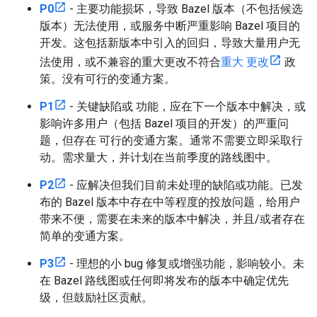
P0
- 主要功能损坏，导致 Bazel 版本（不包括候选
版本）无法使用，或服务中断严重影响 Bazel 项目的
开发。这包括新版本中引入的回归，导致大量用户无
法使用，或不兼容的重大更改不符合
重大 更改
政
策。没有可行的变通方案。
P1
- 关键缺陷或 功能，应在下一个版本中解决，或
影响许多用户（包括 Bazel 项目的开发）的严重问
题，但存在 可行的变通方案。通常不需要立即采取行
动。需求量大，并计划在当前季度的路线图中。
P2
- 应解决但我们目前未处理的缺陷或功能。已发
布的 Bazel 版本中存在中等程度的投放问题，给用户
带来不便，需要在未来的版本中解决，并且/或者存在
简单的变通方案。
P3
- 理想的小 bug 修复或增强功能，影响较小。未
在 Bazel 路线图或任何即将发布的版本中确定优先
级，但鼓励社区贡献。