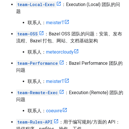
team-Local-Exec
：Execution (Local) 团队的问
题
联系人：
meisterT
team-OSS
：Bazel OSS 团队的问题：安装、发布
流程、Bazel 打包、网站、文档基础架构
联系人：
meteorcloudy
team-Performance
：Bazel Performance 团队的
问题
联系人：
meisterT
team-Remote-Exec
：Execution (Remote) 团队的
问题
联系人：
coeuvre
team-Rules-API
：用于编写规则/方面的 API：
提供程序、runfiles、操作、工件