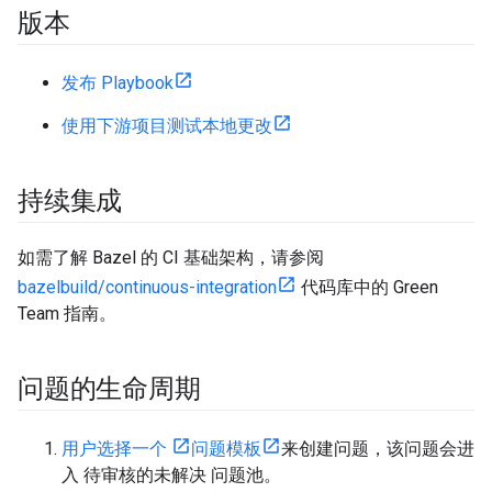
版本
发布 Playbook
使用下游项目测试本地更改
持续集成
如需了解 Bazel 的 CI 基础架构，请参阅
bazelbuild/continuous-integration
代码库中的 Green
Team 指南。
问题的生命周期
用户选择一个
问题模板
来创建问题，该问题会进
入 待审核的未解决 问题池。