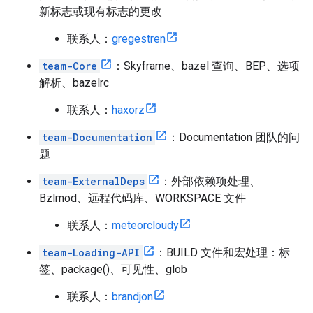
新标志或现有标志的更改
联系人：
gregestren
team-Core
：Skyframe、bazel 查询、BEP、选项
解析、bazelrc
联系人：
haxorz
team-Documentation
：Documentation 团队的问
题
team-ExternalDeps
：外部依赖项处理、
Bzlmod、远程代码库、WORKSPACE 文件
联系人：
meteorcloudy
team-Loading-API
：BUILD 文件和宏处理：标
签、package()、可见性、glob
联系人：
brandjon