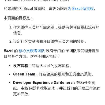
如果您想为 Bazel 做贡献，请改为阅读
为 Bazel 做贡献
。
本页面的目标是：
作为维护人员的可靠来源，提供有关项目贡献流程的
信息。
设定社区贡献者和项目维护人员之间的预期。
Bazel 的
核心贡献者团队
设有专门的 子团队来管理开源项
目的各个方面。这些子团队包括：
发布流程
：管理 Bazel 的发布流程。
Green Team
：打造健康的规则和工具生态系统。
Developer Experience Gardeners
：鼓励外部贡
献、审核 问题和拉取请求，并让我们的开发工作流程
更加开放。