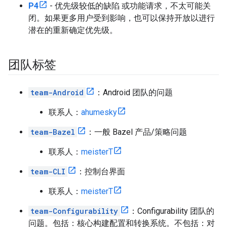
P4
- 优先级较低的缺陷 或功能请求，不太可能关
闭。如果更多用户受到影响，也可以保持开放以进行
潜在的重新确定优先级。
团队标签
team-Android
：Android 团队的问题
联系人：
ahumesky
team-Bazel
：一般 Bazel 产品/策略问题
联系人：
meisterT
team-CLI
：控制台界面
联系人：
meisterT
team-Configurability
：Configurability 团队的
问题。包括：核心构建配置和转换系统。不包括：对