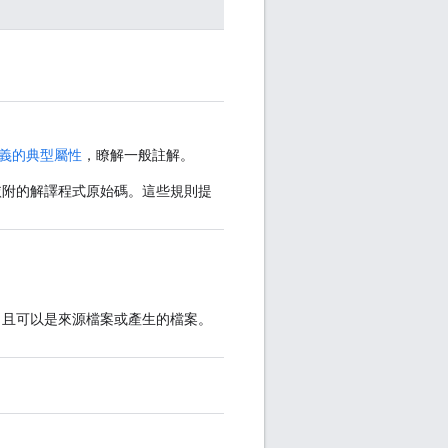
義的典型屬性
，瞭解一般註解。
附的解譯程式原始碼。這些規則提
，且可以是來源檔案或產生的檔案。