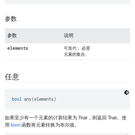
参数
参数
说明
elements
可迭代； 必需
元素的集合。
任意
bool
 any(elements)
如果至少有一个元素的计算结果为 True，则返回 True。使
用
bool
函数将元素转换为布尔值。