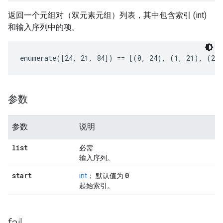
返回一个元组对（双元素元组）列表，其中包含索引 (int)
和输入序列中的项。
enumerate([24, 21, 84]) == [(0, 24), (1, 21), (2,
参数
参数
说明
list
必需
输入序列。
start
0
int
； 默认值为
起始索引。