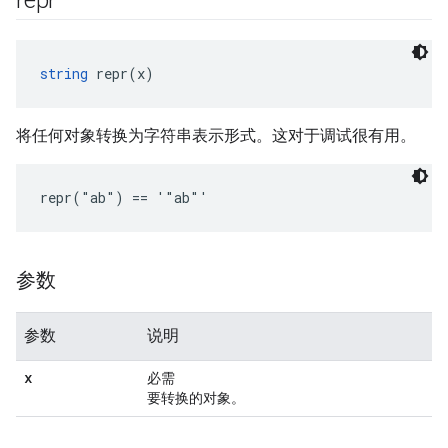
repr
string
 repr(x)
将任何对象转换为字符串表示形式。这对于调试很有用。
repr("ab") == '"ab"'
参数
参数
说明
x
必需
要转换的对象。