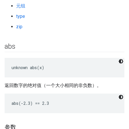
元组
type
zip
abs
unknown abs(x)
返回数字的绝对值（一个大小相同的非负数）。
abs(-2.3) == 2.3
参数