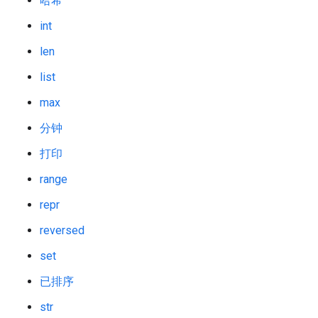
哈希
int
len
list
max
分钟
打印
range
repr
reversed
set
已排序
str