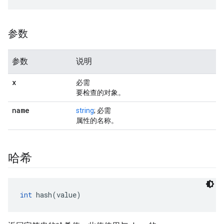
参数
参数
说明
x
必需
要检查的对象。
name
string
; 必需
属性的名称。
哈希
int
 hash(value)