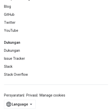
Blog
GitHub
Twitter
YouTube
Dukungan
Dukungan
Issue Tracker
Slack
Stack Overflow
Persyaratan
Privasi
Manage cookies