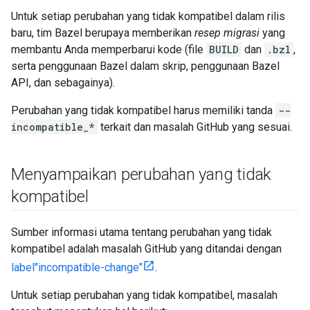
Untuk setiap perubahan yang tidak kompatibel dalam rilis
baru, tim Bazel berupaya memberikan
resep migrasi
yang
membantu Anda memperbarui kode (file
BUILD
dan
.bzl
,
serta penggunaan Bazel dalam skrip, penggunaan Bazel
API, dan sebagainya).
Perubahan yang tidak kompatibel harus memiliki tanda
--
incompatible_*
terkait dan masalah GitHub yang sesuai.
Menyampaikan perubahan yang tidak
kompatibel
Sumber informasi utama tentang perubahan yang tidak
kompatibel adalah masalah GitHub yang ditandai dengan
label"incompatible-change"
.
Untuk setiap perubahan yang tidak kompatibel, masalah