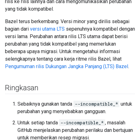
rilis ke rilis lainnya dan cara mengomunikasikan perubahan
yang tidak kompatibel.
Bazel terus berkembang. Versi minor yang dirilis sebagai
bagian dari
versi utama LTS
sepenuhnya kompatibel dengan
versi lama. Perubahan antara rilis LTS utama dapat berisi
perubahan yang tidak kompatibel yang memerlukan
beberapa upaya migrasi. Untuk mengetahui informasi
selengkapnya tentang cara kerja ritme rilis Bazel, lihat
Pengumuman rilis Dukungan Jangka Panjang (LTS) Bazel
.
Ringkasan
Sebaiknya gunakan tanda
--incompatible_*
untuk
perubahan yang menyebabkan gangguan.
Untuk setiap tanda
--incompatible_*
, masalah
GitHub menjelaskan perubahan perilaku dan bertujuan
untuk memberikan resep migrasi.