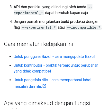
API dan perilaku yang dilindungi oleh tanda
--
experimental_*
dapat berubah kapan saja.
Jangan pernah menjalankan build produksi dengan
flag
--experimental_*
atau
--incompatible_*
.
Cara mematuhi kebijakan ini
Untuk pengguna Bazel - cara mengupdate Bazel
Untuk kontributor - praktik terbaik untuk perubahan
yang tidak kompatibel
Untuk pengelola rilis - cara memperbarui label
masalah dan rilis
Apa yang dimaksud dengan fungsi