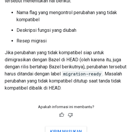
tersebut menentukan hal berikut:
Nama flag yang mengontrol perubahan yang tidak
kompatibel
Deskripsi fungsi yang diubah
Resep migrasi
Jika perubahan yang tidak kompatibel siap untuk
dimigrasikan dengan Bazel di HEAD (oleh karena itu, juga
dengan rilis bertahap Bazel berikutnya), perubahan tersebut
harus ditandai dengan label
migration-ready
. Masalah
perubahan yang tidak kompatibel ditutup saat tanda tidak
kompatibel dibalik di HEAD.
Apakah informasi ini membantu?
KIRIM MASUKAN