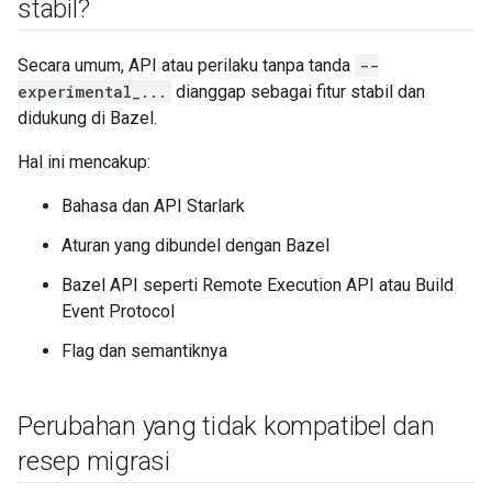
stabil?
Secara umum, API atau perilaku tanpa tanda
--
experimental_...
dianggap sebagai fitur stabil dan
didukung di Bazel.
Hal ini mencakup:
Bahasa dan API Starlark
Aturan yang dibundel dengan Bazel
Bazel API seperti Remote Execution API atau Build
Event Protocol
Flag dan semantiknya
Perubahan yang tidak kompatibel dan
resep migrasi