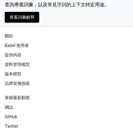
查詢專業詞彙，以及常見字詞的上下文特定用途。
查看詞彙解釋
關於
Bazel 使用者
提供內容
資料管理模型
版本模型
品牌宣傳指南
掌握最新動態
網誌
GitHub
Twitter