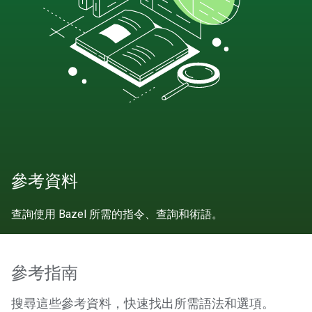
參考資料
查詢使用 Bazel 所需的指令、查詢和術語。
參考指南
搜尋這些參考資料，快速找出所需語法和選項。