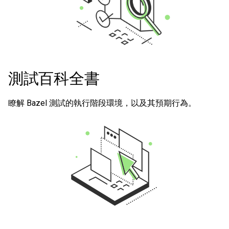
測試百科全書
瞭解 Bazel 測試的執行階段環境，以及其預期行為。