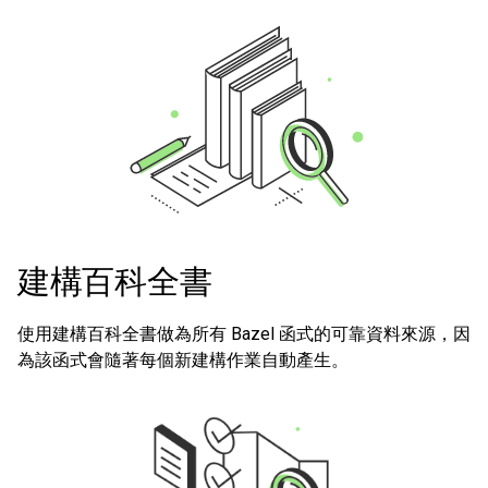
建構百科全書
使用建構百科全書做為所有 Bazel 函式的可靠資料來源，因
為該函式會隨著每個新建構作業自動產生。