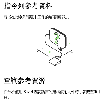
指令列參考資料
尋找在指令列環境中工作的選項和語法。
查詢參考資源
在分析使用 Bazel 查詢語言的建構依附元件時，參照查詢手
冊。