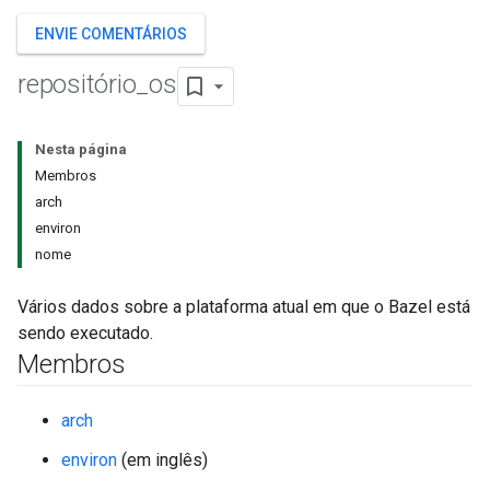
ENVIE COMENTÁRIOS
repositório
_
os
Nesta página
Membros
arch
environ
nome
Vários dados sobre a plataforma atual em que o Bazel está
sendo executado.
Membros
arch
environ
(em inglês)