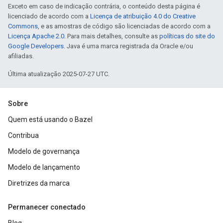
Exceto em caso de indicação contrária, o conteúdo desta página é
licenciado de acordo com a
Licença de atribuição 4.0 do Creative
Commons
, e as amostras de código são licenciadas de acordo com a
Licença Apache 2.0
. Para mais detalhes, consulte as
políticas do site do
Google Developers
. Java é uma marca registrada da Oracle e/ou
afiliadas.
Última atualização 2025-07-27 UTC.
Sobre
Quem está usando o Bazel
Contribua
Modelo de governança
Modelo de lançamento
Diretrizes da marca
Permanecer conectado