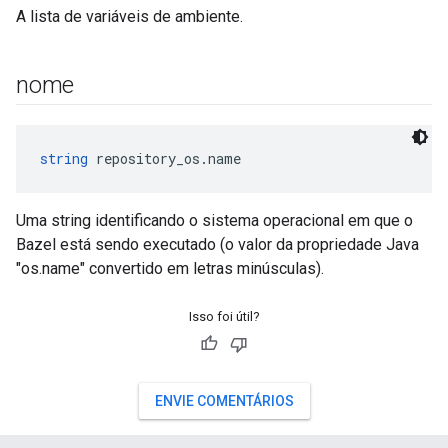
A lista de variáveis de ambiente.
nome
string
 repository_os.name
Uma string identificando o sistema operacional em que o
Bazel está sendo executado (o valor da propriedade Java
"os.name" convertido em letras minúsculas).
Isso foi útil?
ENVIE COMENTÁRIOS