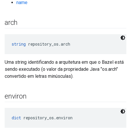
name
arch
string
 repository_os.arch
Uma string identificando a arquitetura em que o Bazel está
sendo executado (o valor da propriedade Java "os.arch"
convertido em letras minúsculas).
environ
dict
 repository_os.environ