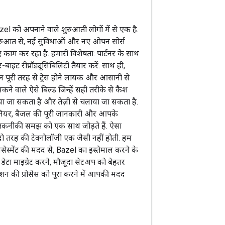
l को अपनाने वाले शुरुआती लोगों में से एक है.
रुआत से, नई सुविधाओं और नए ओपन सोर्स
 काम कर रहा है. हमारी विशेषता: पार्टनर के साथ
ाइट रीप्रॉड्यूसिबिलिटी तैयार करें. साथ ही,
ान पूरी तरह से ट्रेस होने लायक और आसानी से
े वाले ऐसे बिल्ड जिन्हें सही तरीके से कैश
किया जा सकता है और तेज़ी से चलाया जा सकता है.
नियर, बैजल की पूरी जानकारी और आपके
 तकनीकी समझ को एक साथ जोड़ते हैं. ऐसा
दो तरह की टेक्नोलॉजी एक जैसी नहीं होती. हम
सेस्मेंट की मदद से, Bazel का इस्तेमाल करने के
ह डेटा माइग्रेट करने, मौजूदा सेटअप को बेहतर
रेशन की प्रोसेस को पूरा करने में आपकी मदद