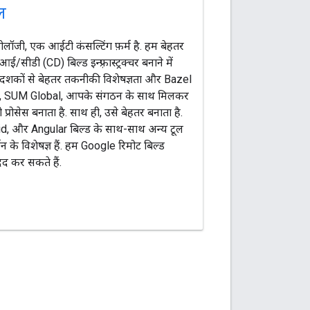
ल
ोलॉजी, एक आईटी कंसल्टिंग फ़र्म है. हम बेहतर
आई/सीडी (CD) बिल्ड इन्फ़्रास्ट्रक्चर बनाने में
 दशकों से बेहतर तकनीकी विशेषज्ञता और Bazel
के, SUM Global, आपके संगठन के साथ मिलकर
 प्रोसेस बनाता है. साथ ही, उसे बेहतर बनाता है.
d, और Angular बिल्ड के साथ-साथ अन्य टूल
्ज़न के विशेषज्ञ हैं. हम Google रिमोट बिल्ड
दद कर सकते हैं.