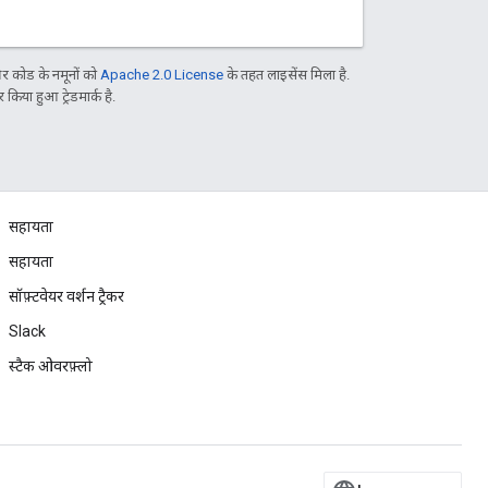
 कोड के नमूनों को
Apache 2.0 License
के तहत लाइसेंस मिला है.
िया हुआ ट्रेडमार्क है.
सहायता
सहायता
सॉफ़्टवेयर वर्शन ट्रैकर
Slack
स्टैक ओवरफ़्लो