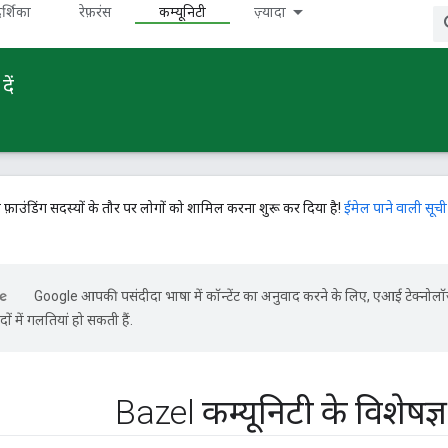
र्शिका
रेफ़रंस
कम्यूनिटी
ज़्यादा
ें
े फ़ाउंडिंग सदस्यों के तौर पर लोगों को शामिल करना शुरू कर दिया है!
ईमेल पाने वाली सूची
Google आपकी पसंदीदा भाषा में कॉन्टेंट का अनुवाद करने के लिए, एआई टेक्नोल
ों में गलतियां हो सकती हैं.
Bazel कम्यूनिटी के विशेषज्