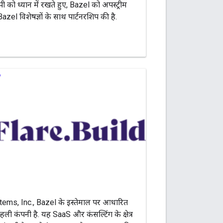
पी को ध्यान में रखते हुए, Bazel को अपस्ट्रीम
azel विशेषज्ञों के साथ पार्टनरशिप की है.
tems, Inc., Bazel के इस्तेमाल पर आधारित
ली कंपनी है. यह SaaS और कंसल्टिंग के क्षेत्र