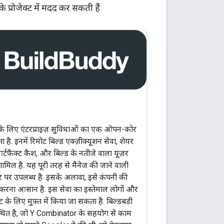
 प्रोजेक्ट में मदद कर सकती हैं
के लिए एंटरप्राइज़ सुविधाओं का एक ओपन-कोर
है. इनमें रिमोट बिल्ड एक्ज़ीक्यूशन सेवा, शेयर
्टफ़ैक्ट कैश, और बिल्ड के नतीजे वाला यूज़र
ामिल है. यह पूरी तरह से मैनेज की जाने वाली
ौर पर उपलब्ध है. इसके अलावा, इसे कंपनी की
ल करना आसान है. इस सेवा का इस्तेमाल लोगों और
ट के लिए मुफ़्त में किया जा सकता है. बिल्डबडी
में स्थित है, जो Y Combinator के सहयोग से काम