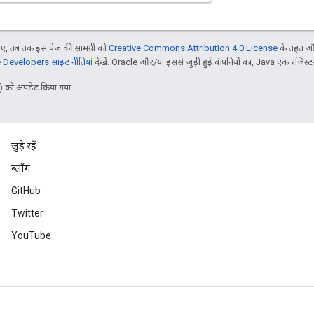
, तब तक इस पेज की सामग्री को
Creative Commons Attribution 4.0 License
के तहत और
Developers साइट नीतियां
देखें. Oracle और/या इससे जुड़ी हुई कंपनियों का, Java एक रजिस्टर क
 को अपडेट किया गया.
जुड़े रहें
ब्लॉग
GitHub
Twitter
YouTube