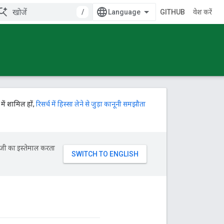
/
GITHUB
प्रवेश करें
में शामिल हों,
रिसर्च में हिस्सा लेने से जुड़ा कानूनी समझौता
ॉजी का इस्तेमाल करता
ञ