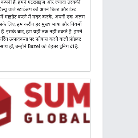
कंपनी है. हमने एंटरप्राइज़ और ज़्यादा तरक्की
वैल्यू वाले स्टार्टअप को अपने बिल्ड और टेस्ट
में माइग्रेट करने में मदद करके, अपनी एक अलग
सके लिए, हम करीब हर मुख्य भाषा और नियमों
ैं. इसके बाद, हम यहीं तक नहीं रुकते हैं. हमने
रिंग उत्पादकता पर फ़ोकस करने वाली प्रॉडक्ट
ाथ ही, उन्होंने Bazel को बेहतर ट्रेनिंग दी है.