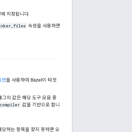
타겟에 지정됩니다.
inker_files
속성을 사용하면
옵션
을 사용하여 Bazel이 타겟
그의 값은 해당 도구 모음 중
compiler
값을 기반으로 합니
 해당하는 항목을 찾지 못하면 오