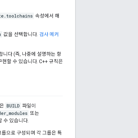
te.toolchains
속성에서 해
u
값을 선택합니다.
검사 메커
니다 (즉, 나중에 설명하는 항
구현할 수 있습니다. C++ 규칙은
능은
BUILD
파일이
der_modules
또는
 수 있습니다.
그룹으로 구성되며 각 그룹은 특