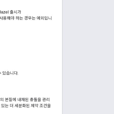
azel 출시가
 사용해야 하는 경우는 예외입니
수 있습니다.
능의 본질에 내재된 충돌을 관리
수 있는 더 세분화된 제약 조건을