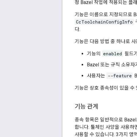
정 Bazel 작업에 적용되는 
기능은 이름으로 지정되므로 Baze
CcToolchainConfigInfo
다.
기능은 다음 방법 중 하나로 사
기능의
enabled
필드
Bazel 또는 규칙 소유
사용자는
--feature
B
기능은 상호 종속성이 있을 수
기능 관계
종속 항목은 일반적으로 Baze
합니다. 툴체인 사양을 사용하면 
사용할 수 있습니다. 3가지 영