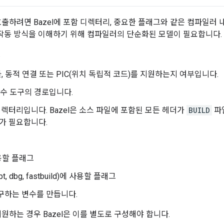
출하려면 Bazel에 포함 디렉터리, 중요한 플래그와 같은 컴파일러 
러의 작동 방식을 이해하기 위해 컴파일러의 단순화된 모델이 필요합니다.
.
모듈, 동적 연결 또는 PIC(위치 독립적 코드)를 지원하는지 여부입니다.
y 등 필수 도구의 경로입니다.
렉터리입니다. Bazel은 소스 파일에 포함된 모든 헤더가
BUILD
파
가 필요합니다.
용할 플래그
 dbg, fastbuild)에 사용할 플래그
구하는 변수를 만듭니다.
하는 경우 Bazel은 이를 별도로 구성해야 합니다.