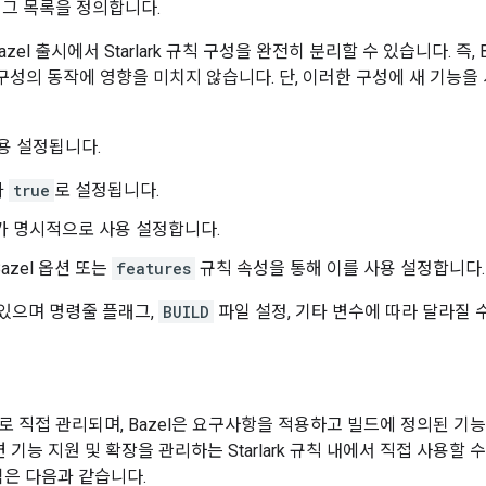
플래그 목록을 정의합니다.
l 출시에서 Starlark 규칙 구성을 완전히 분리할 수 있습니다. 즉, B
구성의 동작에 영향을 미치지 않습니다. 단, 이러한 구성에 새 기능을
용 설정됩니다.
가
true
로 설정됩니다.
자가 명시적으로 사용 설정합니다.
azel 옵션 또는
features
규칙 속성을 통해 이를 사용 설정합니다.
 있으며 명령줄 플래그,
BUILD
파일 설정, 기타 변수에 따라 달라질 
l로 직접 관리되며, Bazel은 요구사항을 적용하고 빌드에 정의된 기
기능 지원 및 확장을 관리하는 Starlark 규칙 내에서 직접 사용할 
역은 다음과 같습니다.