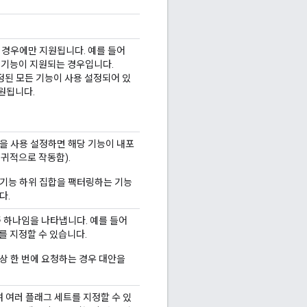
 경우에만 지원됩니다. 예를 들어
 기능이 지원되는 경우입니다.
경우 지정된 모든 기능이 사용 설정되어 있
지원됩니다.
능을 사용 설정하면 해당 기능이 내포
재귀적으로 작동함).
 기능 하위 집합을 팩터링하는 기능
다.
중 하나임을 나타냅니다. 예를 들어
를 지정할 수 있습니다.
상 한 번에 요청하는 경우 대안을
여 여러 플래그 세트를 지정할 수 있