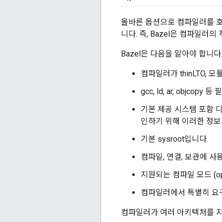
올바른 옵션으로 컴파일러를 호
니다. 즉, Bazel은 컴파일
Bazel은 다음을 알아야 합니다
컴파일러가 thinLTO, 
gcc, ld, ar, objcop
기본 제공 시스템 포함 디
인하기 위해 이러한 정보
기본 sysroot입니다.
컴파일, 연결, 보관에 사
지원되는 컴파일 모드 (opt,
컴파일러에서 특별히 요
컴파일러가 여러 아키텍처를 지원