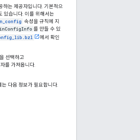
 제공하는 제공자입니다. 기본적으
 있습니다. 이를 위해서는
n_config
속성을 규칙에 지
inConfigInfo
를 만들 수 있
onfig_lib.bzl
에서 확인
을 선택하고
자를 가져옵니다.
에는 다음 정보가 필요합니다.