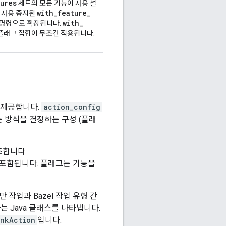
ures
세트의 모든 기능이 사용 설
with
_
feature
_
 사용 중지된
with
_
 명령으로 확장됩니다.
플래그 집합이 무조건 적용됩니다.
 제공합니다.
action_config
는 방식을 결정하는 구성 (플래
조합니다.
 포함됩니다. 플래그는 기능을
 작업과 Bazel 작업 유형 간
는 Java 클래스를 나타냅니다.
inkAction
입니다.