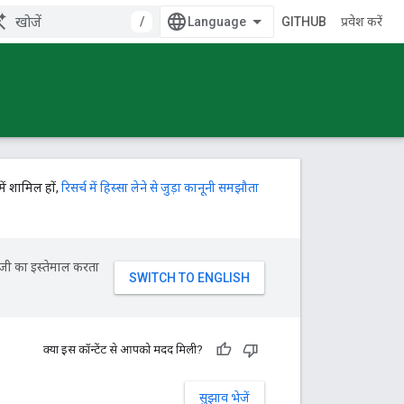
/
GITHUB
प्रवेश करें
में शामिल हों,
रिसर्च में हिस्सा लेने से जुड़ा कानूनी समझौता
ॉजी का इस्तेमाल करता
क्या इस कॉन्टेंट से आपको मदद मिली?
सुझाव भेजें