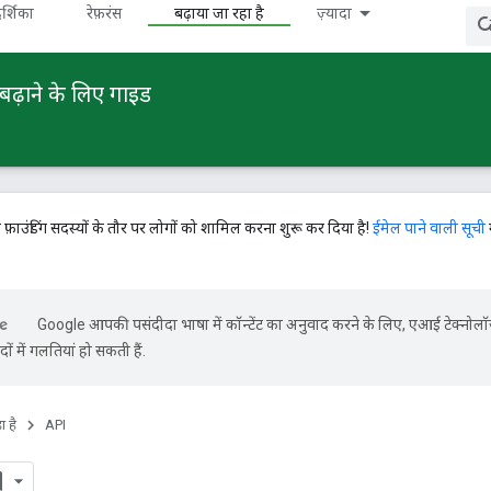
र्शिका
रेफ़रंस
बढ़ाया जा रहा है
ज़्यादा
बढ़ाने के लिए गाइड
े फ़ाउंडिंग सदस्यों के तौर पर लोगों को शामिल करना शुरू कर दिया है!
ईमेल पाने वाली सूची
Google आपकी पसंदीदा भाषा में कॉन्टेंट का अनुवाद करने के लिए, एआई टेक्नोल
ों में गलतियां हो सकती हैं.
ा है
API