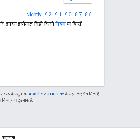
Nightly
·
9.2
·
9.1
·
9.0
·
8.7
·
8.6
रें. इनका इस्तेमाल सिर्फ़ किसी
नियम
या किसी
 कोड के नमूनों को
Apache 2.0 License
के तहत लाइसेंस मिला है.
िया हुआ ट्रेडमार्क है.
सहायता