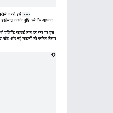
से न रहें. इसे
---
 इस्तेमाल करके पुष्टि करें कि आपका
 सभी एलिमेंट गहराई तक हर स्तर पर इस
ें मौजूद कोट और नई लाइनों को एस्केप किया