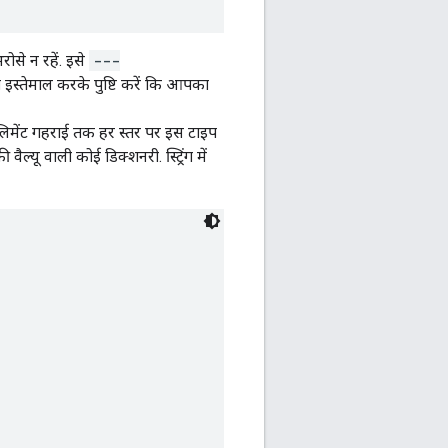
से न रहें. इसे
---
 इस्तेमाल करके पुष्टि करें कि आपका
 एलिमेंट गहराई तक हर स्तर पर इस टाइप
 वैल्यू वाली कोई डिक्शनरी. स्ट्रिंग में