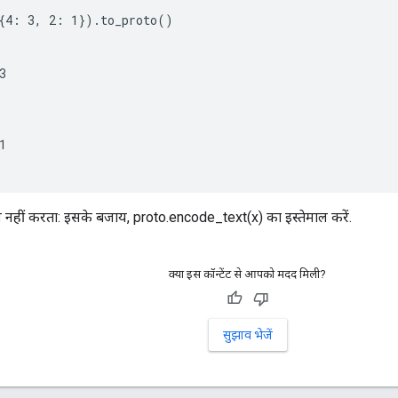
{4: 3, 2: 1}).to_proto()





हीं करता: इसके बजाय, proto.encode_text(x) का इस्तेमाल करें.
क्या इस कॉन्टेंट से आपको मदद मिली?
सुझाव भेजें