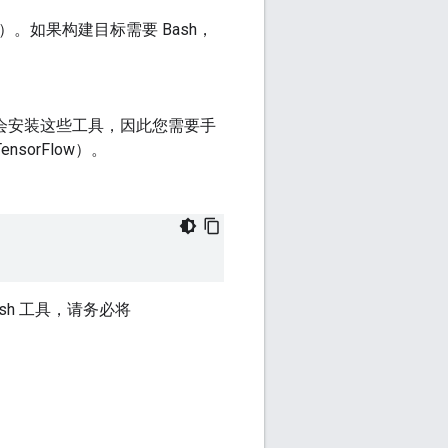
规则）。如果构建目标需要 Bash，
认不会安装这些工具，因此您需要手
sorFlow）。
Bash 工具，请务必将