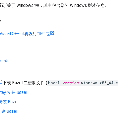
“关于 Windows”框，其中包含您的 Windows 版本信息。
件
ft Visual C++ 可再发行组件包
lisk
下载 Bazel 二进制文件 (
bazel-
version
-windows-x86_64.
atey 安装 Bazel
安装 Bazel
 Bazel