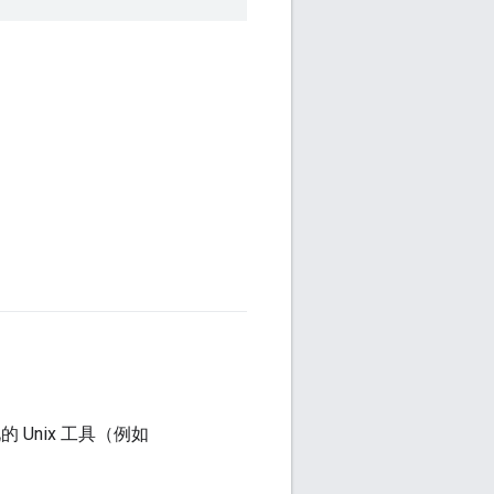
的 Unix 工具（例如