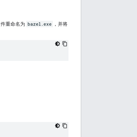
进制文件重命名为
bazel.exe
，并将