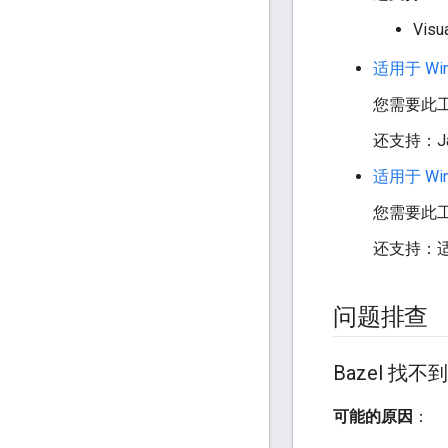
Vis
适用于 Windo
您需要此工具
还支持：Jav
适用于 Wind
您需要此工具
还支持：适用于
问题排查
Bazel 找不到 
可能的原因
：