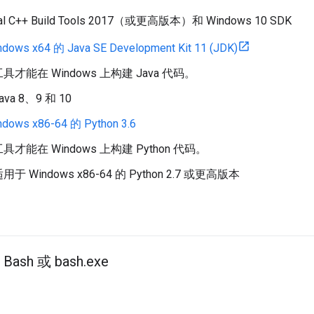
ual C++ Build Tools 2017（或更高版本）和 Windows 10 SDK
ws x64 的 Java SE Development Kit 11 (JDK)
才能在 Windows 上构建 Java 代码。
a 8、9 和 10
ows x86-64 的 Python 3.6
才能在 Windows 上构建 Python 代码。
 Windows x86-64 的 Python 2.7 或更高版本
Bash 或 bash
.
exe