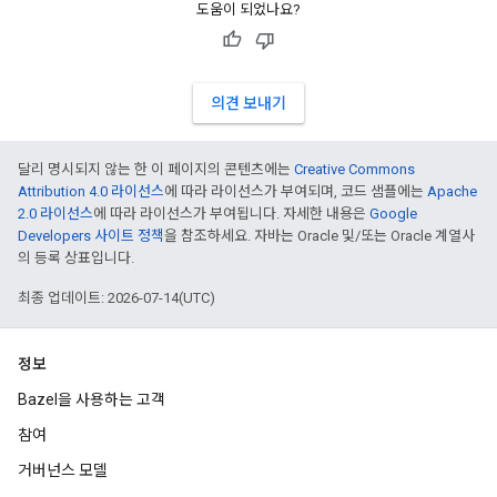
도움이 되었나요?
의견 보내기
달리 명시되지 않는 한 이 페이지의 콘텐츠에는
Creative Commons
Attribution 4.0 라이선스
에 따라 라이선스가 부여되며, 코드 샘플에는
Apache
2.0 라이선스
에 따라 라이선스가 부여됩니다. 자세한 내용은
Google
Developers 사이트 정책
을 참조하세요. 자바는 Oracle 및/또는 Oracle 계열사
의 등록 상표입니다.
최종 업데이트: 2026-07-14(UTC)
정보
Bazel을 사용하는 고객
참여
거버넌스 모델