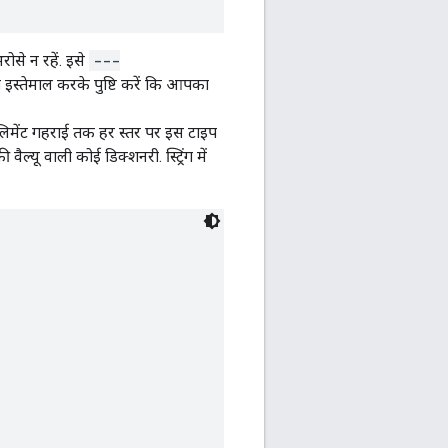
से न रहें. इसे
---
 इस्तेमाल करके पुष्टि करें कि आपका
 एलिमेंट गहराई तक हर स्तर पर इस टाइप
 वैल्यू वाली कोई डिक्शनरी. स्ट्रिंग में