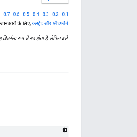
·
8.7
·
8.6
·
8.5
·
8.4
·
8.3
·
8.2
·
8.1
दा जानकारी के लिए,
कंस्ट्रेंट और प्लैटफ़ॉर्म
िफ़ॉल्ट रूप से बंद होता है, लेकिन इसे