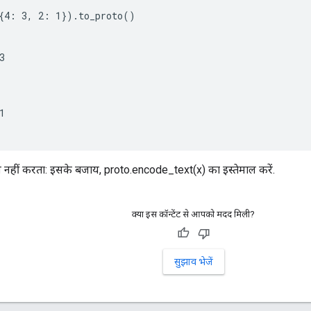
{4: 3, 2: 1}).to_proto()





हीं करता: इसके बजाय, proto.encode_text(x) का इस्तेमाल करें.
क्या इस कॉन्टेंट से आपको मदद मिली?
सुझाव भेजें