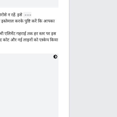
से न रहें. इसे
---
 इस्तेमाल करके पुष्टि करें कि आपका
 सभी एलिमेंट गहराई तक हर स्तर पर इस
ें मौजूद कोट और नई लाइनों को एस्केप किया