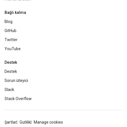
Bağlı kalma
Blog
GitHub
Twitter
YouTube
Destek
Destek
Sorun izleyici
Slack
Stack Overflow
Şartlar
Gizlilik
Manage cookies