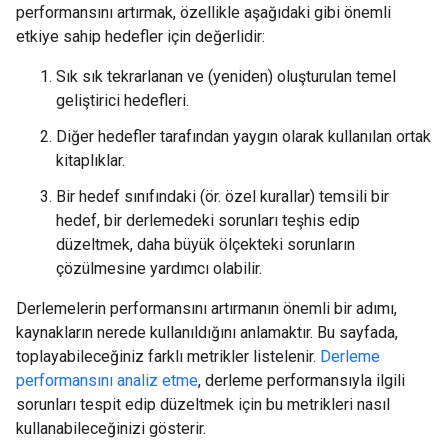
performansını artırmak, özellikle aşağıdaki gibi önemli
etkiye sahip hedefler için değerlidir:
Sık sık tekrarlanan ve (yeniden) oluşturulan temel
geliştirici hedefleri.
Diğer hedefler tarafından yaygın olarak kullanılan ortak
kitaplıklar.
Bir hedef sınıfındaki (ör. özel kurallar) temsili bir
hedef, bir derlemedeki sorunları teşhis edip
düzeltmek, daha büyük ölçekteki sorunların
çözülmesine yardımcı olabilir.
Derlemelerin performansını artırmanın önemli bir adımı,
kaynakların nerede kullanıldığını anlamaktır. Bu sayfada,
toplayabileceğiniz farklı metrikler listelenir.
Derleme
performansını analiz etme
, derleme performansıyla ilgili
sorunları tespit edip düzeltmek için bu metrikleri nasıl
kullanabileceğinizi gösterir.