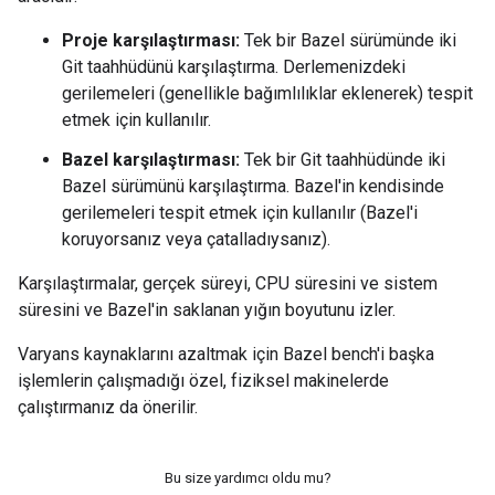
Proje karşılaştırması:
Tek bir Bazel sürümünde iki
Git taahhüdünü karşılaştırma. Derlemenizdeki
gerilemeleri (genellikle bağımlılıklar eklenerek) tespit
etmek için kullanılır.
Bazel karşılaştırması:
Tek bir Git taahhüdünde iki
Bazel sürümünü karşılaştırma. Bazel'in kendisinde
gerilemeleri tespit etmek için kullanılır (Bazel'i
koruyorsanız veya çatalladıysanız).
Karşılaştırmalar, gerçek süreyi, CPU süresini ve sistem
süresini ve Bazel'in saklanan yığın boyutunu izler.
Varyans kaynaklarını azaltmak için Bazel bench'i başka
işlemlerin çalışmadığı özel, fiziksel makinelerde
çalıştırmanız da önerilir.
Bu size yardımcı oldu mu?