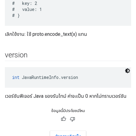
#   key: 2

#   value: 1

เลิกใช้งาน: ใช้ proto.encode_text(x) แทน
version
int
 JavaRuntimeInfo.version
เวอร์ชันฟีเจอร์ Java ของรันไทม์ ค่าจะเป็น 0 หากไม่ทราบเวอร์ชัน
ข้อมูลนี้มีประโยชน์ไหม