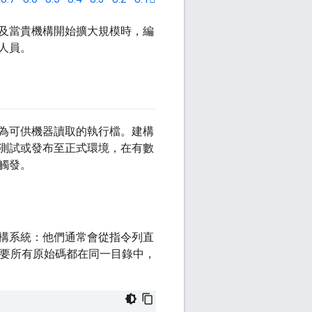
及當貴機構開始擴大規模時，編
人員。
為可供機器讀取的執行檔。建構
測試或發布至正式環境，在有數
觸發。
構系統：他們通常會從指令列直
。只要所有原始碼都在同一目錄中，