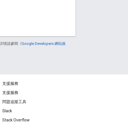
詳情請參閱《
Google Developers 網站政
支援服務
支援服務
問題追蹤工具
Slack
Stack Overflow