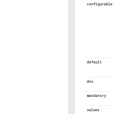
configurable
default
doc
mandatory
values