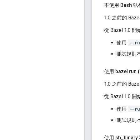
不使用 Bash 執行
1.0 之前的 Ba
從 Bazel 1
使用
--ru
測試規則本
使用 bazel run 
1.0 之前的 Ba
從 Bazel 1
使用
--ru
測試規則本
使用 sh
_
binary