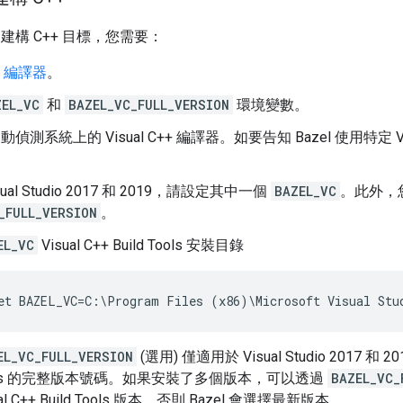
 建構 C++ 目標，您需要：
++ 編譯器
。
ZEL_VC
和
BAZEL_VC_FULL_VERSION
環境變數。
會自動偵測系統上的 Visual C++ 編譯器。如要告知 Bazel 使用
ual Studio 2017 和 2019，請設定其中一個
BAZEL_VC
。此外，
_FULL_VERSION
。
EL_VC
Visual C++ Build Tools 安裝目錄
EL_VC_FULL_VERSION
(選用) 僅適用於 Visual Studio 2017 和 20
ols 的完整版本號碼。如果安裝了多個版本，可以透過
BAZEL_VC_
ual C++ Build Tools 版本，否則 Bazel 會選擇最新版本。