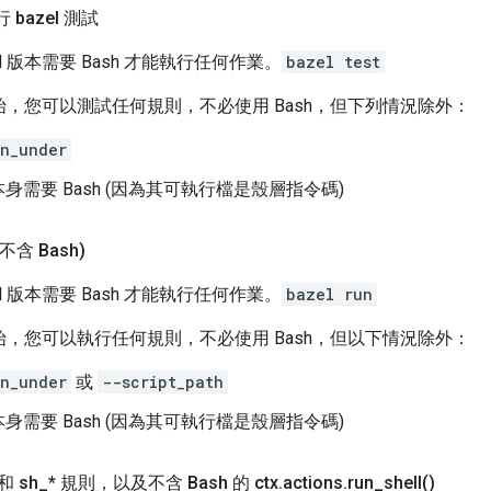
 bazel 測試
zel 版本需要 Bash 才能執行任何作業。
bazel test
.0 開始，您可以測試任何規則，不必使用 Bash，但下列情況除外：
n_under
身需要 Bash (因為其可執行檔是殼層指令碼)
(不含 Bash)
zel 版本需要 Bash 才能執行任何作業。
bazel run
.0 開始，您可以執行任何規則，不必使用 Bash，但以下情況除外：
n_under
或
--script_path
身需要 Bash (因為其可執行檔是殼層指令碼)
 和 sh
_
* 規則，以及不含 Bash 的 ctx
.
actions
.
run_shell(
)