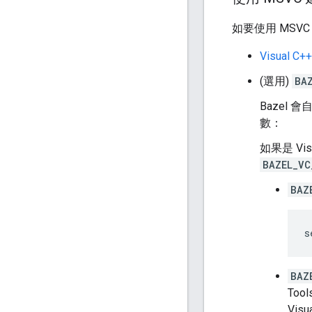
如要使用 MSVC
Visual C
(選用)
BA
Bazel 
數：
如果是 Vis
BAZEL_VC
BAZ
BAZ
To
Vis