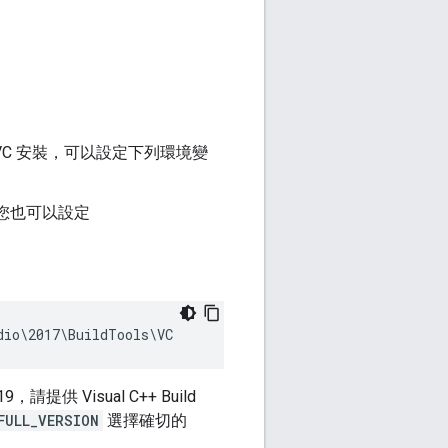
特定 VC 安裝，可以設定下列環境變
您也可以設定
19，請提供 Visual C++ Build
FULL_VERSION
選擇確切的