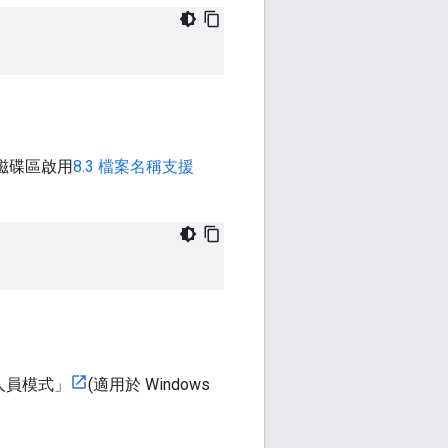
磁碟區啟用
8.3 檔案名稱支援
發人員模式」
(適用於 Windows