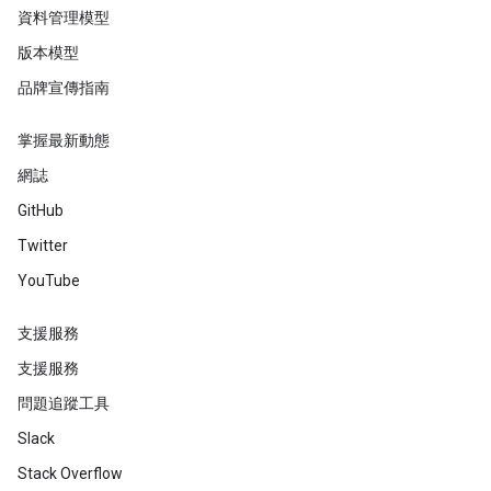
資料管理模型
版本模型
品牌宣傳指南
掌握最新動態
網誌
GitHub
Twitter
YouTube
支援服務
支援服務
問題追蹤工具
Slack
Stack Overflow