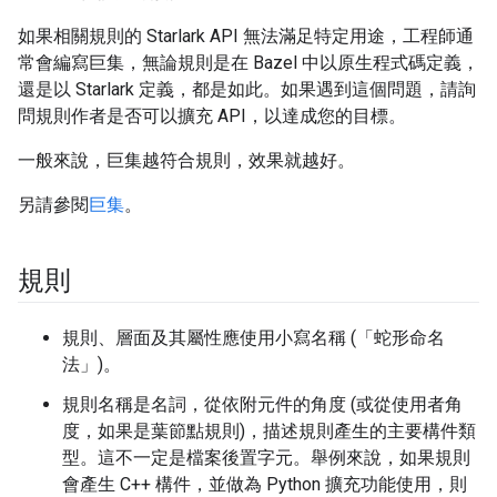
如果相關規則的 Starlark API 無法滿足特定用途，工程師通
常會編寫巨集，無論規則是在 Bazel 中以原生程式碼定義，
還是以 Starlark 定義，都是如此。如果遇到這個問題，請詢
問規則作者是否可以擴充 API，以達成您的目標。
一般來說，巨集越符合規則，效果就越好。
另請參閱
巨集
。
規則
規則、層面及其屬性應使用小寫名稱 (「蛇形命名
法」)。
規則名稱是名詞，從依附元件的角度 (或從使用者角
度，如果是葉節點規則)，描述規則產生的主要構件類
型。這不一定是檔案後置字元。舉例來說，如果規則
會產生 C++ 構件，並做為 Python 擴充功能使用，則