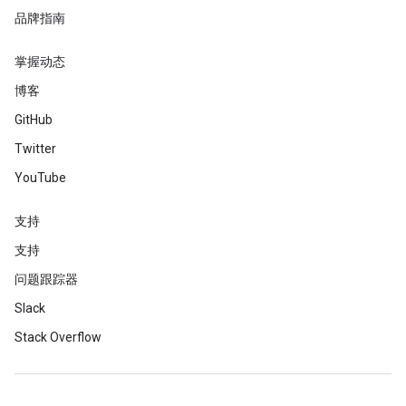
品牌指南
掌握动态
博客
GitHub
Twitter
YouTube
支持
支持
问题跟踪器
Slack
Stack Overflow