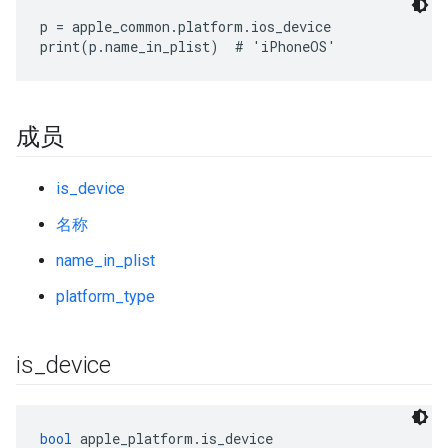
p = apple_common.platform.ios_device

成员
is_device
名称
name_in_plist
platform_type
is
_
device
bool
 apple_platform.is_device