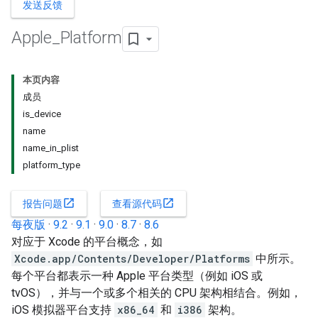
发送反馈
Apple
_
Platform
本页内容
成员
is_device
name
name_in_plist
platform_type
open_in_new
open_in_new
报告问题
查看源代码
每夜版
·
9.2
·
9.1
·
9.0
·
8.7
·
8.6
对应于 Xcode 的平台概念，如
Xcode.app/Contents/Developer/Platforms
中所示。
每个平台都表示一种 Apple 平台类型（例如 iOS 或
tvOS），并与一个或多个相关的 CPU 架构相结合。例如，
iOS 模拟器平台支持
x86_64
和
i386
架构。