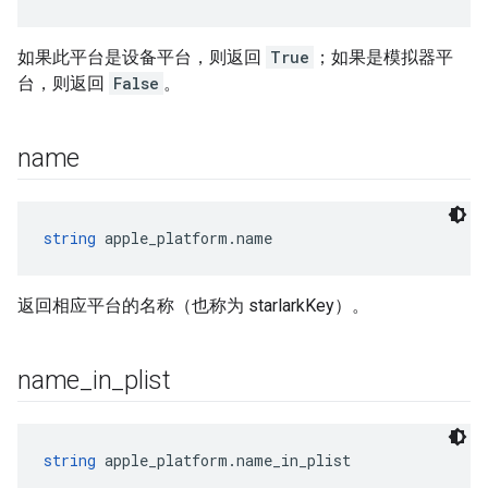
如果此平台是设备平台，则返回
True
；如果是模拟器平
台，则返回
False
。
name
string
 apple_platform.name
返回相应平台的名称（也称为 starlarkKey）。
name
_
in
_
plist
string
 apple_platform.name_in_plist