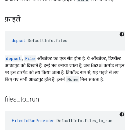
फ़ाइलें
depset
 DefaultInfo.files
depset
,
File
ऑब्जेक्ट का एक सेट होता है. ये ऑब्जेक्ट, डिफ़ॉल्ट
आउटपुट को दिखाते हैं. इन्हें तब बनाया जाता है, जब Bazel कमांड लाइन
पर इस टारगेट को तय किया जाता है. डिफ़ॉल्ट रूप से, यह पहले से तय
किए गए सभी आउटपुट होते हैं. इसमें
None
मिल सकता है.
files
_
to
_
run
FilesToRunProvider
 DefaultInfo.files_to_run