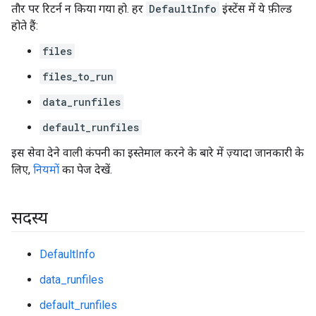
तौर पर रिटर्न न किया गया हो. हर
DefaultInfo
इंस्टेंस में ये फ़ील्ड
होते हैं:
files
files_to_run
data_runfiles
default_runfiles
इस सेवा देने वाली कंपनी का इस्तेमाल करने के बारे में ज़्यादा जानकारी के
लिए,
नियमों
का पेज देखें.
सदस्य
DefaultInfo
data_runfiles
default_runfiles