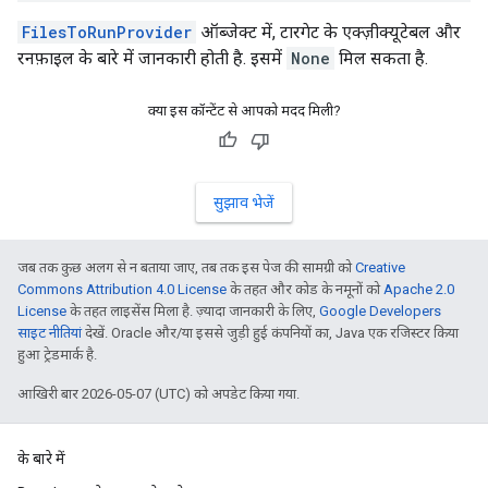
FilesToRunProvider
ऑब्जेक्ट में, टारगेट के एक्ज़ीक्यूटेबल और
रनफ़ाइल के बारे में जानकारी होती है. इसमें
None
मिल सकता है.
क्या इस कॉन्टेंट से आपको मदद मिली?
सुझाव भेजें
जब तक कुछ अलग से न बताया जाए, तब तक इस पेज की सामग्री को
Creative
Commons Attribution 4.0 License
के तहत और कोड के नमूनों को
Apache 2.0
License
के तहत लाइसेंस मिला है. ज़्यादा जानकारी के लिए,
Google Developers
साइट नीतियां
देखें. Oracle और/या इससे जुड़ी हुई कंपनियों का, Java एक रजिस्टर किया
हुआ ट्रेडमार्क है.
आखिरी बार 2026-05-07 (UTC) को अपडेट किया गया.
के बारे में