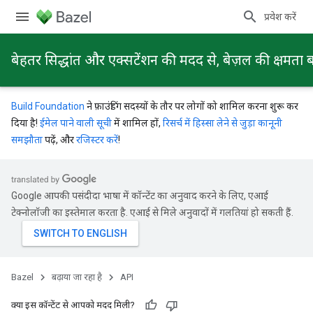
प्रवेश करें
बेहतर सिद्धांत और एक्सटेंशन की मदद से, बेज़ल की क्षमता ब
Build Foundation
ने फ़ाउंडिंग सदस्यों के तौर पर लोगों को शामिल करना शुरू कर
दिया है!
ईमेल पाने वाली सूची
में शामिल हों,
रिसर्च में हिस्सा लेने से जुड़ा कानूनी
समझौता
पढ़ें, और
रजिस्टर करें
!
Google आपकी पसंदीदा भाषा में कॉन्टेंट का अनुवाद करने के लिए, एआई
टेक्नोलॉजी का इस्तेमाल करता है. एआई से मिले अनुवादों में गलतियां हो सकती हैं.
Bazel
बढ़ाया जा रहा है
API
क्या इस कॉन्टेंट से आपको मदद मिली?