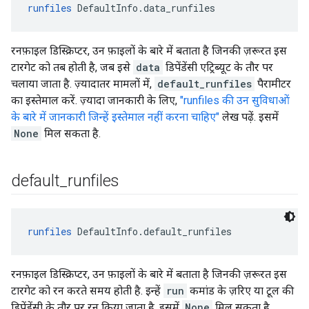
runfiles
 DefaultInfo.data_runfiles
रनफ़ाइल डिस्क्रिप्टर, उन फ़ाइलों के बारे में बताता है जिनकी ज़रूरत इस
टारगेट को तब होती है, जब इसे
data
डिपेंडेंसी एट्रिब्यूट के तौर पर
चलाया जाता है. ज़्यादातर मामलों में,
default_runfiles
पैरामीटर
का इस्तेमाल करें. ज़्यादा जानकारी के लिए,
"runfiles की उन सुविधाओं
के बारे में जानकारी जिन्हें इस्तेमाल नहीं करना चाहिए"
लेख पढ़ें. इसमें
None
मिल सकता है.
default
_
runfiles
runfiles
 DefaultInfo.default_runfiles
रनफ़ाइल डिस्क्रिप्टर, उन फ़ाइलों के बारे में बताता है जिनकी ज़रूरत इस
टारगेट को रन करते समय होती है. इन्हें
run
कमांड के ज़रिए या टूल की
डिपेंडेंसी के तौर पर रन किया जाता है. इसमें
None
मिल सकता है.