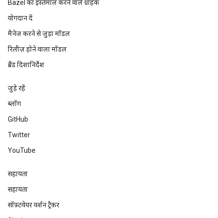
Bazel का इस्तेमाल करने वाले ग्राहक
योगदान दें
मैनेज करने से जुड़ा मॉडल
रिलीज़ होने वाला मॉडल
ब्रैंड दिशानिर्देश
जुड़े रहें
ब्लॉग
GitHub
Twitter
YouTube
सहायता
सहायता
सॉफ़्टवेयर वर्शन ट्रैकर