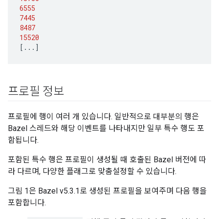
6555
7445
8487
15520
[
...
]
프로필 정보
프로필에 행이 여러 개 있습니다. 일반적으로 대부분의 행은
Bazel 스레드와 해당 이벤트를 나타내지만 일부 특수 행도 포
함됩니다.
포함된 특수 행은 프로필이 생성될 때 호출된 Bazel 버전에 따
라 다르며, 다양한 플래그로 맞춤설정할 수 있습니다.
그림 1은 Bazel v5.3.1로 생성된 프로필을 보여주며 다음 행을
포함합니다.