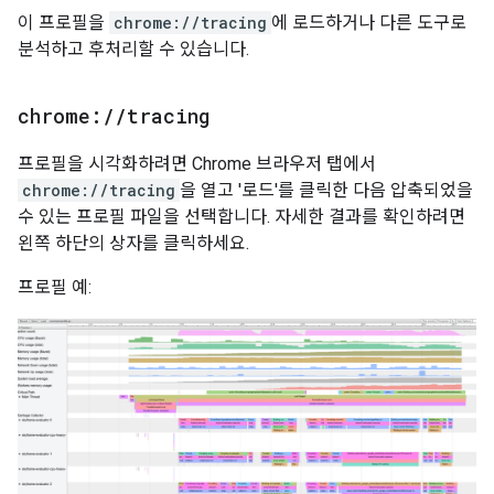
이 프로필을
chrome://tracing
에 로드하거나 다른 도구로
분석하고 후처리할 수 있습니다.
chrome:
/
/
tracing
프로필을 시각화하려면 Chrome 브라우저 탭에서
chrome://tracing
을 열고 '로드'를 클릭한 다음 압축되었을
수 있는 프로필 파일을 선택합니다. 자세한 결과를 확인하려면
왼쪽 하단의 상자를 클릭하세요.
프로필 예: