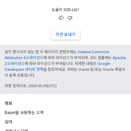
도움이 되었나요?
의견 보내기
달리 명시되지 않는 한 이 페이지의 콘텐츠에는
Creative Commons
Attribution 4.0 라이선스
에 따라 라이선스가 부여되며, 코드 샘플에는
Apache
2.0 라이선스
에 따라 라이선스가 부여됩니다. 자세한 내용은
Google
Developers 사이트 정책
을 참조하세요. 자바는 Oracle 및/또는 Oracle 계열사
의 등록 상표입니다.
최종 업데이트: 2026-05-09(UTC)
정보
Bazel을 사용하는 고객
참여