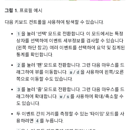
그림 1.
프로필 예시
다음 키보드 컨트롤을 사용하여 탐색할 수 있습니다.
1
을 눌러 '선택' 모드로 전환합니다. 이 모드에서는 특정
상자를 선택하여 이벤트 세부정보를 검사할 수 있습니다
(왼쪽 하단 참고). 여러 이벤트를 선택하여 요약 및 집계된
통계를 확인합니다.
2
를 눌러 '팬' 모드로 전환합니다. 그런 다음 마우스를 드
래그하여 뷰를 이동합니다.
a
/
d
을 사용하여 왼쪽/오른
쪽으로 이동할 수도 있습니다.
3
를 눌러 '줌' 모드로 전환합니다. 그런 다음 마우스를 드
래그하여 확대합니다.
w
/
s
를 사용하여 확대/축소할 수
도 있습니다.
두 이벤트 간의 거리를 측정할 수 있는 '타이밍' 모드를 사
용하려면
4
를 누릅니다.