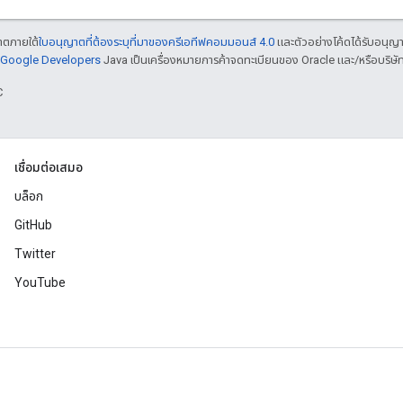
ญาตภายใต้
ใบอนุญาตที่ต้องระบุที่มาของครีเอทีฟคอมมอนส์ 4.0
และตัวอย่างโค้ดได้รับอนุญ
์ Google Developers
Java เป็นเครื่องหมายการค้าจดทะเบียนของ Oracle และ/หรือบริษัท
C
เชื่อมต่อเสมอ
บล็อก
GitHub
Twitter
YouTube