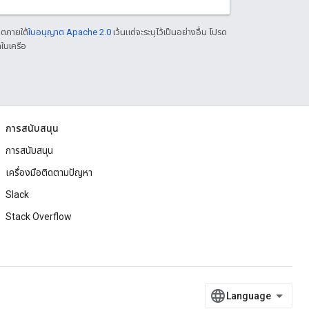
าตภายใต้
ใบอนุญาต Apache 2.0
เว้นแต่จะระบุไว้เป็นอย่างอื่น โปรด
ในเครือ
การสนับสนุน
การสนับสนุน
เครื่องมือติดตามปัญหา
Slack
Stack Overflow