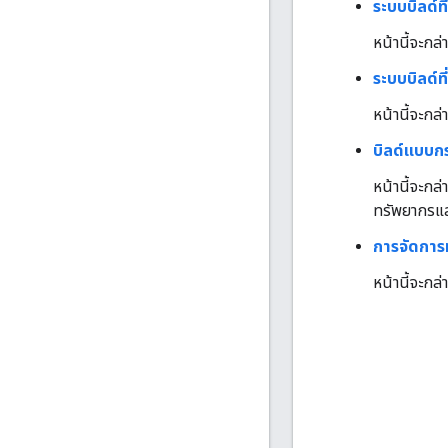
ระบบบิลด์ท
หน้านี้จะกล
ระบบบิลด์ท
หน้านี้จะกล
บิลด์แบบก
หน้านี้จะกล
ทรัพยากรและ
การจัดกา
หน้านี้จะกล