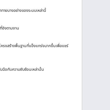
้าทายบางอย่างของระบบเหล่านี้
ที่อิงตามงาน
้โครงสร้างพื้นฐานที่แข็งแกร่งมากขึ้นเพื่อแชร์
บมือกับความซับซ้อนเหล่านั้น