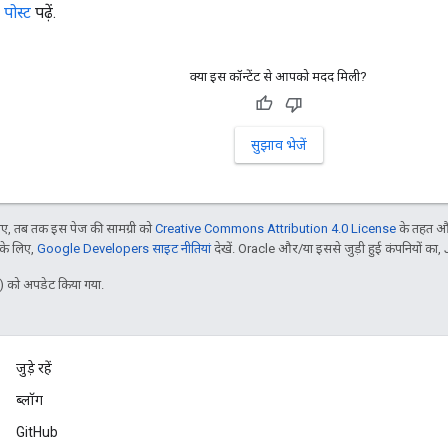
 पोस्ट
पढ़ें.
क्या इस कॉन्टेंट से आपको मदद मिली?
सुझाव भेजें
, तब तक इस पेज की सामग्री को
Creative Commons Attribution 4.0 License
के तहत और
 के लिए,
Google Developers साइट नीतियां
देखें. Oracle और/या इससे जुड़ी हुई कंपनियों का, 
 को अपडेट किया गया.
जुड़े रहें
ब्लॉग
GitHub