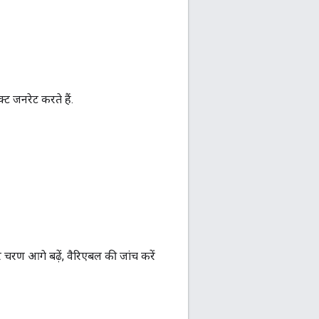
्ट जनरेट करते हैं.
र चरण आगे बढ़ें, वैरिएबल की जांच करें