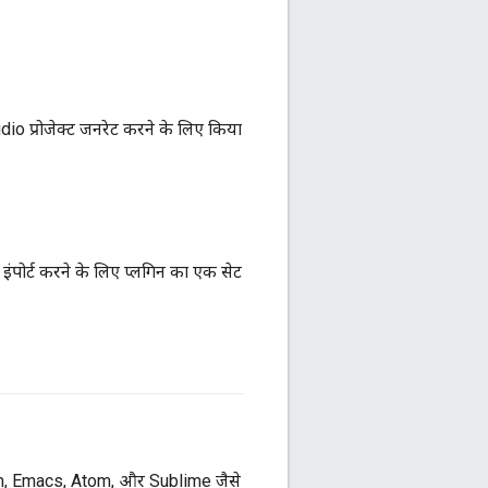
udio प्रोजेक्ट जनरेट करने के लिए किया
र इंपोर्ट करने के लिए प्लगिन का एक सेट
m, Emacs, Atom, और Sublime जैसे