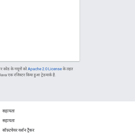
 कोड के नमूनों को
Apache 2.0 License
के तहत
Java एक रजिस्टर किया हुआ ट्रेडमार्क है.
सहायता
सहायता
सॉफ़्टवेयर वर्शन ट्रैकर