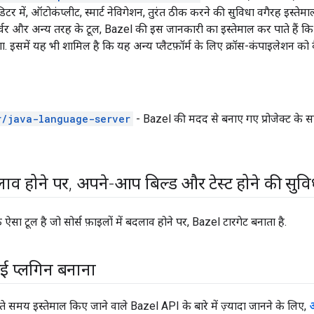
टर में, ऑटोकंप्लीट, स्मार्ट नेविगेशन, तुरंत ठीक करने की सुविधा वगैरह इस्
 सर्वर और अन्य तरह के टूल, Bazel की इस जानकारी का इस्तेमाल कर पाते हैं क
 इसमें यह भी शामिल है कि यह अन्य प्लैटफ़ॉर्म के लिए क्रॉस-कंपाइलेशन को क
r/java-language-server
- Bazel की मदद से बनाए गए प्रोजेक्ट क
लाव होने पर
,
अपने-आप बिल्ड और टेस्ट होने की सुवि
ऐसा टूल है जो सोर्स फ़ाइलों में बदलाव होने पर, Bazel टारगेट बनाता है.
 प्लगिन बनाना
 समय इस्तेमाल किए जाने वाले Bazel API के बारे में ज़्यादा जानने के लिए,