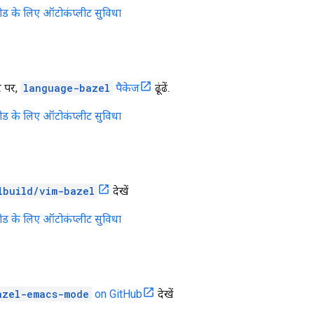
कोड के लिए ऑटोकंप्लीट सुविधा
र पर,
language-bazel
पैकेज
ढूंढें.
कोड के लिए ऑटोकंप्लीट सुविधा
lbuild/vim-bazel
देखें
कोड के लिए ऑटोकंप्लीट सुविधा
azel-emacs-mode
on GitHub
देखें