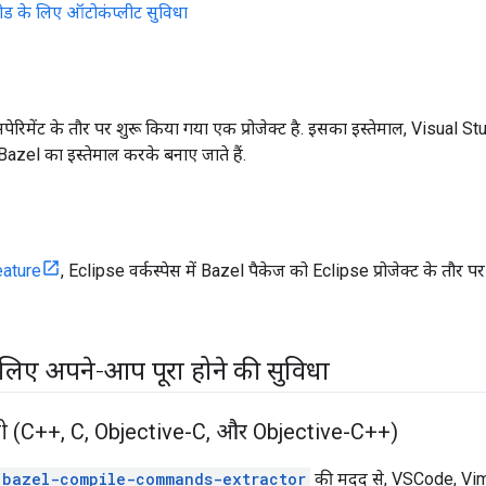
कोड के लिए ऑटोकंप्लीट सुविधा
सपेरिमेंट के तौर पर शुरू किया गया एक प्रोजेक्ट है. इसका इस्तेमाल, Visual St
ट, Bazel का इस्तेमाल करके बनाए जाते हैं.
eature
, Eclipse वर्कस्पेस में Bazel पैकेज को Eclipse प्रोजेक्ट के तौर प
 लिए अपने-आप पूरा होने की सुविधा
िली (C++
,
C
,
Objective-C
,
और Objective-C++)
/bazel-compile-commands-extractor
की मदद से, VSCode, Vi