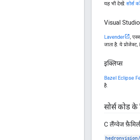
यह भी देखें:
सोर्स 
Visual Studio
Lavender
, एक्
जाता है. ये प्रोजेक्
इक्लिप्स
Bazel Eclipse F
है.
सोर्स कोड के
C लैंग्वेज फ़ैम
hedronvision