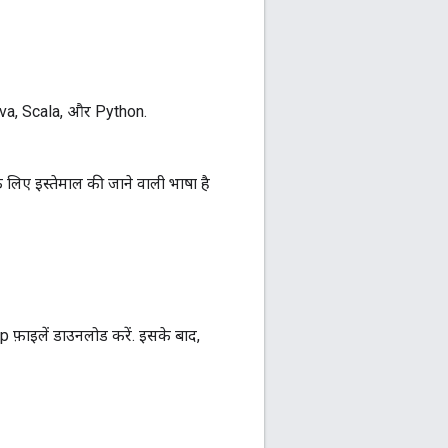
Java, Scala, और Python.
े लिए इस्तेमाल की जाने वाली भाषा है
p फ़ाइलें डाउनलोड करें. इसके बाद,