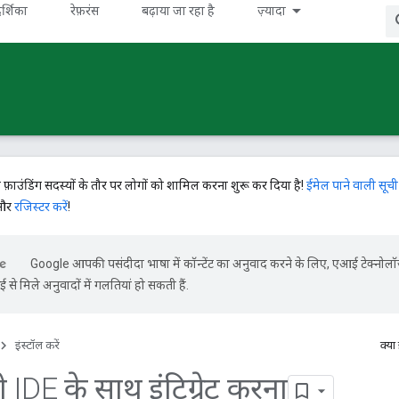
र्शिका
रेफ़रंस
बढ़ाया जा रहा है
ज़्यादा
े फ़ाउंडिंग सदस्यों के तौर पर लोगों को शामिल करना शुरू कर दिया है!
ईमेल पाने वाली सूची
 और
रजिस्टर करें
!
Google आपकी पसंदीदा भाषा में कॉन्टेंट का अनुवाद करने के लिए, एआई टेक्नोल
से मिले अनुवादों में गलतियां हो सकती हैं.
इंस्टॉल करें
क्या
 IDE के साथ इंटिग्रेट करना