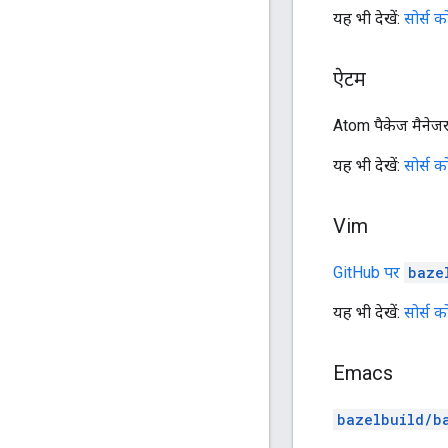
यह भी देखें:
सोर्स 
ऐटम
Atom पैकेज मैनेज
यह भी देखें:
सोर्स 
Vim
GitHub पर
baze
यह भी देखें:
सोर्स 
Emacs
bazelbuild/b