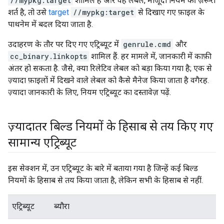
//mypkg:target
शामिल है और वह लेबल, मौजूदा नियम की ज़रूरी
शर्त है, तो उसे
target
//mypkg:target
से दिखाए गए फ़ाइल के
पाथनेम में बदल दिया जाता है.
उदाहरण के तौर पर दिए गए एट्रिब्यूट में
genrule.cmd
और
cc_binary.linkopts
शामिल हैं. हर मामले में, जानकारी में काफ़ी
अंतर हो सकता है. जैसे, क्या रिलेटिव लेबल को बड़ा किया गया है; एक से
ज़्यादा फ़ाइलों में दिखने वाले लेबल को कैसे मैनेज किया जाता है वगैरह.
ज़्यादा जानकारी के लिए, नियम एट्रिब्यूट का दस्तावेज़ पढ़ें.
ज़्यादातर बिल्ड नियमों के हिसाब से तय किए गए
सामान्य एट्रिब्यूट
इस सेक्शन में, उन एट्रिब्यूट के बारे में बताया गया है जिन्हें कई बिल्ड
नियमों के हिसाब से तय किया जाता है, लेकिन सभी के हिसाब से नहीं.
एट्रिब्यूट
ब्यौरा