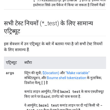
होती है. इसका मतलब 
इस्तेमाल सिर्फ़ उस पैकेज में किया जा सकता है जिसमें मैक्रो क
सभी टेस्ट नियमों (*
_
test) के लिए सामान्य
एट्रिब्यूट
इस सेक्शन में उन एट्रिब्यूट के बारे में बताया गया है जो सभी टेस्ट नियमों
के लिए सामान्य हैं.
एट्रिब्यूट
ब्यौरा
args
स्ट्रिंग की सूची;
$(location)
और
"Make variable"
सब्स्टिट्यूशन, और
Bourne shell tokenization
के मुताबिक;
[]
डिफ़ॉल्ट वैल्यू
है
bazel test
कमांड लाइन आर्ग्युमेंट, जिन्हें
के साथ एक्ज़ीक्यूट
किए जाने पर Bazel, टारगेट को पास करता है.
bazel test
-
ये आर्ग्युमेंट,
कमांड लाइन पर दी गई किसी भी