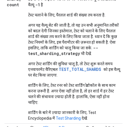
count
-1
वैल्यू
है
टेस्ट चलाने के लिए, पैरलल शार्ड की संख्या तय करता है.
अगर यह वैल्यू सेट की जाती है, तो यह उन सभी अनुमानित तरीकों
को बदल देगी जिनका इस्तेमाल, टेस्ट को चलाने के लिए पैरलल
शार्ड की संख्या तय करने के लिए किया जाता है. ध्यान दें कि कुछ
टेस्ट नियमों के लिए, इस पैरामीटर की ज़रूरत हो सकती है. ऐसा
--
इसलिए, ताकि शार्डिंग को चालू किया जा सके.
test_sharding_strategy
भी देखें.
अगर टेस्ट शार्डिंग की सुविधा चालू है, तो टेस्ट शुरू करते समय
TEST_TOTAL_SHARDS
एनवायरमेंट वैरिएबल
को इस वैल्यू
पर सेट किया जाएगा.
शार्डिंग के लिए, टेस्ट रनर को टेस्ट शार्डिंग प्रोटोकॉल के साथ काम
करना ज़रूरी है. अगर ऐसा नहीं होता है, तो हर शार्ड में हर टेस्ट
चलने की संभावना ज़्यादा होती है. हालांकि, ऐसा नहीं होना
चाहिए.
शार्डिंग के बारे में ज़्यादा जानकारी के लिए, Test
Encyclopedia में
Test Sharding
देखें.