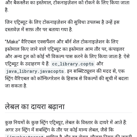
और बैकस्लैश का इस्तेमाल, टोकनाइज़ेशन को रोकने के लिए किया जाता
है.
जिन एट्रिब्यूट के लिए टोकनाइज़ेशन की सुविधा उपलब्ध है उन्हें इस
दस्तावेज़ में साफ़ तौर पर बताया गया है.
"Make" वैरिएबल एक्सपैंशन और बॉर्न शेल टोकनाइज़ेशन के लिए
इस्तेमाल किए जाने वाले एट्रिब्यूट का इस्तेमाल आम तौर पर, कंपाइलर
और अन्य टूल को कोई भी विकल्प पास करने के लिए किया जाता है. ऐसे
एट्रिब्यूट के उदाहरण ये हैं:
cc_library.copts
और
java_library.javacopts
. इन सब्स्टिट्यूशन की मदद से, एक
स्ट्रिंग वैरिएबल को कॉन्फ़िगरेशन के हिसाब से विकल्पों की सूची में बदला
जा सकता है.
लेबल का दायरा बढ़ाना
कुछ नियमों के कुछ स्ट्रिंग एट्रिब्यूट, लेबल के विस्तार के दायरे में आते हैं:
अगर उन स्ट्रिंग में सबस्ट्रिंग के तौर पर कोई मान्य लेबल, जैसे कि