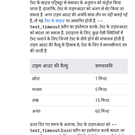
टेस्ट के साइज़ एट्रिब्यूट से संसाधन के अनुमान को कंट्रोल किया
जाता है. हालांकि, टेस्ट के टाइमआउट को अलग से सेट किया जा
सकता है. अगर टाइम आउट की अवधि साफ़ तौर पर नहीं बताई गई
--
है, तो यह
टेस्ट के साइज़
पर आधारित होती है.
test_timeout
फ़्लैग का इस्तेमाल करके, टेस्ट के टाइमआउट
को बदला जा सकता है. उदाहरण के लिए, कुछ ऐसी स्थितियों में
टेस्ट चलाने के लिए जिनमें टेस्ट के धीमे होने की संभावना होती है.
टाइम आउट की वैल्यू के हिसाब से, टेस्ट के लिए ये समयसीमाएं तय
की जाती हैं:
टाइम आउट की वैल्यू
समयावधि
छोटा
1 मिनट
मध्यम
5 मिनट
लंबा
15 मिनट
अनंत
60 मिनट
--
ऊपर दिए गए समय के अलावा, टेस्ट के टाइमआउट को
test_timeout
Bazel फ़्लैग का इस्तेमाल करके बदला जा