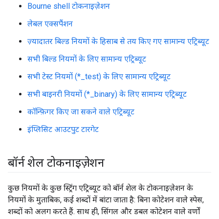
Bourne shell टोकनाइज़ेशन
लेबल एक्सपैंशन
ज़्यादातर बिल्ड नियमों के हिसाब से तय किए गए सामान्य एट्रिब्यूट
सभी बिल्ड नियमों के लिए सामान्य एट्रिब्यूट
सभी टेस्ट नियमों (*_test) के लिए सामान्य एट्रिब्यूट
सभी बाइनरी नियमों (*_binary) के लिए सामान्य एट्रिब्यूट
कॉन्फ़िगर किए जा सकने वाले एट्रिब्यूट
इंप्लिसिट आउटपुट टारगेट
बॉर्न शेल टोकनाइज़ेशन
कुछ नियमों के कुछ स्ट्रिंग एट्रिब्यूट को बॉर्न शेल के टोकनाइज़ेशन के
नियमों के मुताबिक, कई शब्दों में बांटा जाता है: बिना कोटेशन वाले स्पेस,
शब्दों को अलग करते हैं. साथ ही, सिंगल और डबल कोटेशन वाले वर्णों