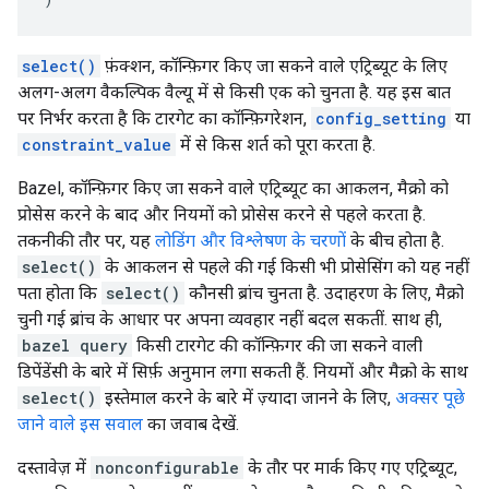
select()
फ़ंक्शन, कॉन्फ़िगर किए जा सकने वाले एट्रिब्यूट के लिए
अलग-अलग वैकल्पिक वैल्यू में से किसी एक को चुनता है. यह इस बात
पर निर्भर करता है कि टारगेट का कॉन्फ़िगरेशन,
config_setting
या
constraint_value
में से किस शर्त को पूरा करता है.
Bazel, कॉन्फ़िगर किए जा सकने वाले एट्रिब्यूट का आकलन, मैक्रो को
प्रोसेस करने के बाद और नियमों को प्रोसेस करने से पहले करता है.
तकनीकी तौर पर, यह
लोडिंग और विश्लेषण के चरणों
के बीच होता है.
select()
के आकलन से पहले की गई किसी भी प्रोसेसिंग को यह नहीं
पता होता कि
select()
कौनसी ब्रांच चुनता है. उदाहरण के लिए, मैक्रो
चुनी गई ब्रांच के आधार पर अपना व्यवहार नहीं बदल सकतीं. साथ ही,
bazel query
किसी टारगेट की कॉन्फ़िगर की जा सकने वाली
डिपेंडेंसी के बारे में सिर्फ़ अनुमान लगा सकती हैं. नियमों और मैक्रो के साथ
select()
इस्तेमाल करने के बारे में ज़्यादा जानने के लिए,
अक्सर पूछे
जाने वाले इस सवाल
का जवाब देखें.
दस्तावेज़ में
nonconfigurable
के तौर पर मार्क किए गए एट्रिब्यूट,