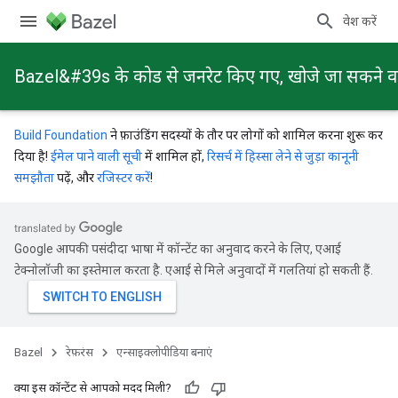
प्रवेश करें
Bazel&#39s के कोड से जनरेट किए गए, खोजे जा सकने वाले 
Build Foundation
ने फ़ाउंडिंग सदस्यों के तौर पर लोगों को शामिल करना शुरू कर
दिया है!
ईमेल पाने वाली सूची
में शामिल हों,
रिसर्च में हिस्सा लेने से जुड़ा कानूनी
समझौता
पढ़ें, और
रजिस्टर करें
!
Google आपकी पसंदीदा भाषा में कॉन्टेंट का अनुवाद करने के लिए, एआई
टेक्नोलॉजी का इस्तेमाल करता है. एआई से मिले अनुवादों में गलतियां हो सकती हैं.
Bazel
रेफ़रंस
एन्साइक्लोपीडिया बनाएं
क्या इस कॉन्टेंट से आपको मदद मिली?