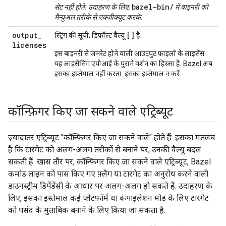
bazel-bin/
सेट नहीं होते. उदाहरण के लिए,
में बाइनरी को
मैन्युअल तरीके से एक्ज़ीक्यूट करके.
output
_
[]
स्ट्रिंग की सूची; डिफ़ॉल्ट वैल्यू
है
licenses
इस बाइनरी से जनरेट होने वाली आउटपुट फ़ाइलों के लाइसेंस.
यह लाइसेंसिंग एपीआई के पुराने वर्शन का हिस्सा है. Bazel अब
इसका इस्तेमाल नहीं करता. इसका इस्तेमाल न करें.
कॉन्फ़िगर किए जा सकने वाले एट्रिब्यूट
ज़्यादातर एट्रिब्यूट "कॉन्फ़िगर किए जा सकने वाले" होते हैं. इसका मतलब
है कि टारगेट को अलग-अलग तरीकों से बनाने पर, उनकी वैल्यू बदल
सकती हैं. खास तौर पर, कॉन्फ़िगर किए जा सकने वाले एट्रिब्यूट, Bazel
कमांड लाइन को पास किए गए फ़्लैग या टारगेट का अनुरोध करने वाली
डाउनस्ट्रीम डिपेंडेंसी के आधार पर अलग-अलग हो सकते हैं. उदाहरण के
लिए, इसका इस्तेमाल कई प्लैटफ़ॉर्म या कंपाइलेशन मोड के लिए टारगेट
को पसंद के मुताबिक बनाने के लिए किया जा सकता है.