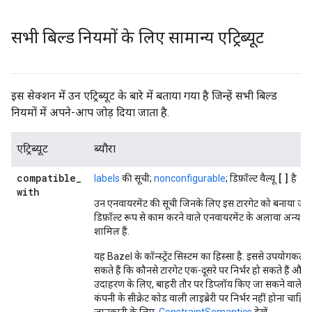
सभी बिल्ड नियमों के लिए सामान्य एट्रिब्यूट
इस सेक्शन में उन एट्रिब्यूट के बारे में बताया गया है जिन्हें सभी बिल्ड
नियमों में अपने-आप जोड़ दिया जाता है.
एट्रिब्यूट
ब्यौरा
compatible
_
[]
labels
की सूची;
nonconfigurable
; डिफ़ॉल्ट वैल्यू
है
with
उन एनवायरमेंट की सूची जिनके लिए इस टारगेट को बनाया जा स
डिफ़ॉल्ट रूप से काम करने वाले एनवायरमेंट के अलावा अन्य ए
शामिल हैं.
यह Bazel के कॉन्स्ट्रेंट सिस्टम का हिस्सा है. इससे उपयोगकर्त
सकते हैं कि कौनसे टारगेट एक-दूसरे पर निर्भर हो सकते हैं और क
उदाहरण के लिए, बाहरी तौर पर डिप्लॉय किए जा सकने वाले ब
कंपनी के सीक्रेट कोड वाली लाइब्रेरी पर निर्भर नहीं होना चाहिए.