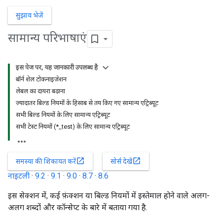
सुझाव भेजें
सामान्य परिभाषाएं
इस पेज पर, यह जानकारी उपलब्ध है
बॉर्न शेल टोकनाइज़ेशन
लेबल का दायरा बढ़ाना
ज़्यादातर बिल्ड नियमों के हिसाब से तय किए गए सामान्य एट्रिब्यूट
सभी बिल्ड नियमों के लिए सामान्य एट्रिब्यूट
सभी टेस्ट नियमों (*_test) के लिए सामान्य एट्रिब्यूट
open_in_new
open_in_new
समस्या की शिकायत करें
सोर्स देखें
नाइटली
·
9.2
·
9.1
·
9.0
·
8.7
·
8.6
इस सेक्शन में, कई फ़ंक्शन या बिल्ड नियमों में इस्तेमाल होने वाले अलग-
अलग शब्दों और कॉन्सेप्ट के बारे में बताया गया है.