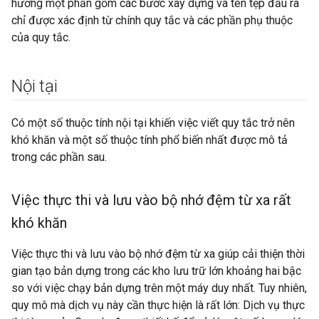
hướng một phần gồm các bước xây dựng và tên tệp đầu ra
chỉ được xác định từ chính quy tắc và các phần phụ thuộc
của quy tắc.
Nội tại
Có một số thuộc tính nội tại khiến việc viết quy tắc trở nên
khó khăn và một số thuộc tính phổ biến nhất được mô tả
trong các phần sau.
Việc thực thi và lưu vào bộ nhớ đệm từ xa rất
khó khăn
Việc thực thi và lưu vào bộ nhớ đệm từ xa giúp cải thiện thời
gian tạo bản dựng trong các kho lưu trữ lớn khoảng hai bậc
so với việc chạy bản dựng trên một máy duy nhất. Tuy nhiên,
quy mô mà dịch vụ này cần thực hiện là rất lớn: Dịch vụ thực