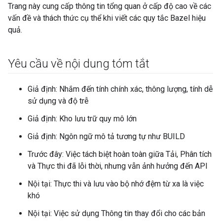
Trang này cung cấp thông tin tổng quan ở cấp độ cao về các
vấn đề và thách thức cụ thể khi viết các quy tắc Bazel hiệu
quả.
Yêu cầu về nội dung tóm tắt
Giả định: Nhắm đến tính chính xác, thông lượng, tính dễ
sử dụng và độ trễ
Giả định: Kho lưu trữ quy mô lớn
Giả định: Ngôn ngữ mô tả tương tự như BUILD
Trước đây: Việc tách biệt hoàn toàn giữa Tải, Phân tích
và Thực thi đã lỗi thời, nhưng vẫn ảnh hưởng đến API
Nội tại: Thực thi và lưu vào bộ nhớ đệm từ xa là việc
khó
Nội tại: Việc sử dụng Thông tin thay đổi cho các bản