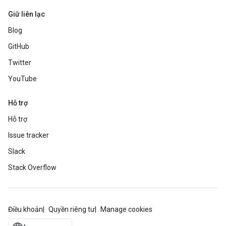
Giữ liên lạc
Blog
GitHub
Twitter
YouTube
Hỗ trợ
Hỗ trợ
Issue tracker
Slack
Stack Overflow
Điều khoản
Quyền riêng tư
Manage cookies