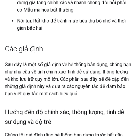
dựng gia tăng chính xác và nhanh chóng đòi hỏi phải
có Mẫu mã hoá bất thường
Nội tại: Rất khó để tránh mức tiêu thụ bộ nhớ và thời
gian bậc hai
Các giả định
Sau đây là một số giả định về hệ thống bản dựng, chẳng hạn
như nhu cầu về tính chính xác, tính dễ sử dụng, thông lượng
và kho lưu trữ quy mô lớn. Các phần sau đây sẽ đề cập đến
những giả định này và đưa ra các nguyên tắc để đảm bảo
bạn viết quy tắc một cách hiệu quả.
Hướng đến độ chính xác
,
thông lượng
,
tính dễ
sử dụng và độ trễ
Chúng tôi giả định rằng hệ thống bản dựng trước hết cần