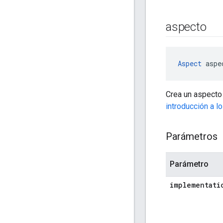
aspecto
Aspect
 aspe
Crea un aspecto 
introducción a l
Parámetros
Parámetro
implementati