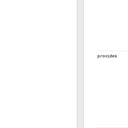
provides