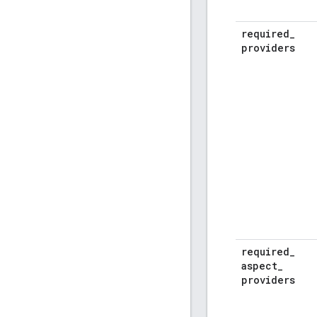
required
_
providers
required
_
aspect
_
providers