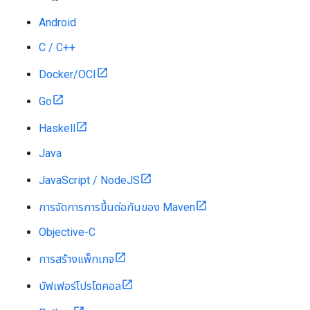
Android
C / C++
Docker/OCI
Go
Haskell
Java
JavaScript / NodeJS
การจัดการการขึ้นต่อกันของ Maven
Objective-C
การสร้างแพ็กเกจ
บัฟเฟอร์โปรโตคอล