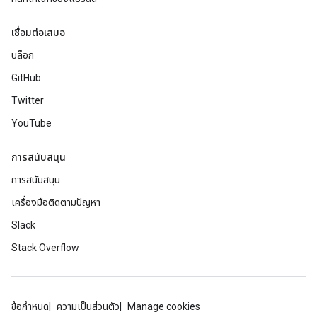
เชื่อมต่อเสมอ
บล็อก
GitHub
Twitter
YouTube
การสนับสนุน
การสนับสนุน
เครื่องมือติดตามปัญหา
Slack
Stack Overflow
ข้อกำหนด
ความเป็นส่วนตัว
Manage cookies