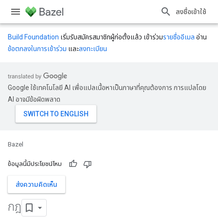
ลงชื่อเข้าใช้
Build Foundation
เริ่มรับสมัครสมาชิกผู้ก่อตั้งแล้ว เข้าร่วม
รายชื่ออีเมล
อ่าน
ข้อตกลงในการเข้าร่วม
และ
ลงทะเบียน
Google ใช้เทคโนโลยี AI เพื่อแปลเนื้อหาเป็นภาษาที่คุณต้องการ การแปลโดย
AI อาจมีข้อผิดพลาด
Bazel
ข้อมูลนี้มีประโยชน์ไหม
ส่งความคิดเห็น
กฎ