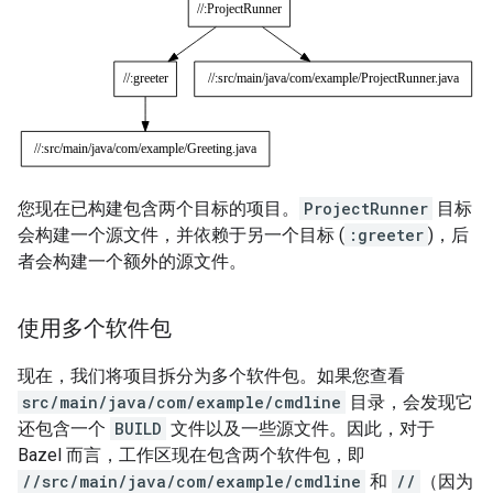
您现在已构建包含两个目标的项目。
ProjectRunner
目标
会构建一个源文件，并依赖于另一个目标 (
:greeter
)，后
者会构建一个额外的源文件。
使用多个软件包
现在，我们将项目拆分为多个软件包。如果您查看
src/main/java/com/example/cmdline
目录，会发现它
还包含一个
BUILD
文件以及一些源文件。因此，对于
Bazel 而言，工作区现在包含两个软件包，即
//src/main/java/com/example/cmdline
和
//
（因为