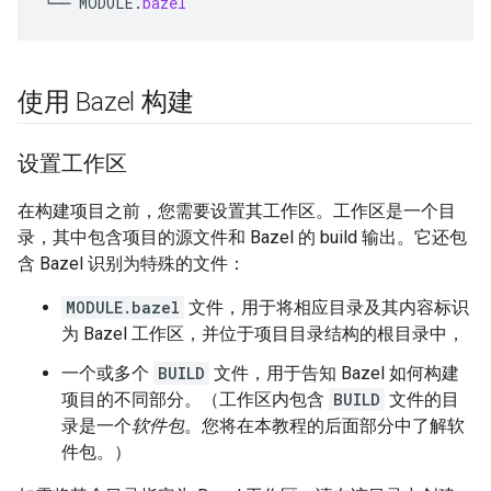
└──
MODULE
.
bazel
使用 Bazel 构建
设置工作区
在构建项目之前，您需要设置其工作区。工作区是一个目
录，其中包含项目的源文件和 Bazel 的 build 输出。它还包
含 Bazel 识别为特殊的文件：
MODULE.bazel
文件，用于将相应目录及其内容标识
为 Bazel 工作区，并位于项目目录结构的根目录中，
一个或多个
BUILD
文件，用于告知 Bazel 如何构建
项目的不同部分。（工作区内包含
BUILD
文件的目
录是一个
软件包
。您将在本教程的后面部分中了解软
件包。）