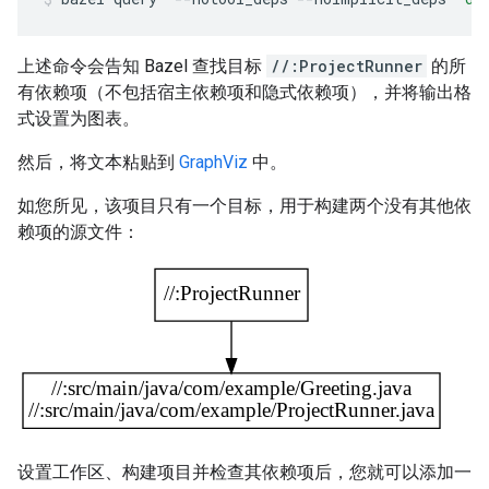
上述命令会告知 Bazel 查找目标
//:ProjectRunner
的所
有依赖项（不包括宿主依赖项和隐式依赖项），并将输出格
式设置为图表。
然后，将文本粘贴到
GraphViz
中。
如您所见，该项目只有一个目标，用于构建两个没有其他依
赖项的源文件：
设置工作区、构建项目并检查其依赖项后，您就可以添加一