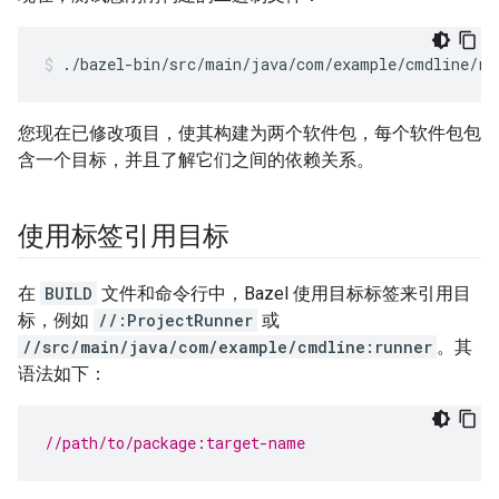
./bazel-bin/src/main/java/com/example/cmdline/ru
您现在已修改项目，使其构建为两个软件包，每个软件包包
含一个目标，并且了解它们之间的依赖关系。
使用标签引用目标
在
BUILD
文件和命令行中，Bazel 使用目标标签来引用目
标，例如
//:ProjectRunner
或
//src/main/java/com/example/cmdline:runner
。其
语法如下：
//path/to/package:target-name