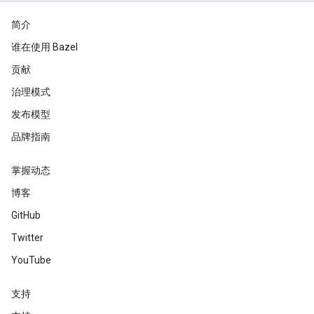
简介
谁在使用 Bazel
贡献
治理模式
发布模型
品牌指南
掌握动态
博客
GitHub
Twitter
YouTube
支持