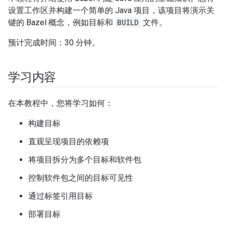
设置工作区并构建一个简单的 Java 项目，该项目将演示关
键的 Bazel 概念，例如目标和
BUILD
文件。
预计完成时间：30 分钟。
学习内容
在本教程中，您将学习如何：
构建目标
直观呈现项目的依赖项
将项目拆分为多个目标和软件包
控制软件包之间的目标可见性
通过标签引用目标
部署目标