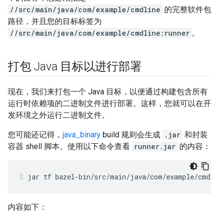
//src/main/java/com/example/cmdline
的完整软件包
路径，并且您的目标标签为
//src/main/java/com/example/cmdline:runner
。
打包 Java 目标以进行部署
现在，我们来打包一个 Java 目标，以便通过构建包含所有
运行时依赖项的二进制文件进行部署。这样，您就可以在开
发环境之外运行二进制文件。
您可能还记得，
java_binary
build 规则会生成
.jar
和封装
容器 shell 脚本。使用以下命令查看
runner.jar
的内容：
jar
tf
bazel-bin/src/main/java/com/example/cmdli
内容如下：