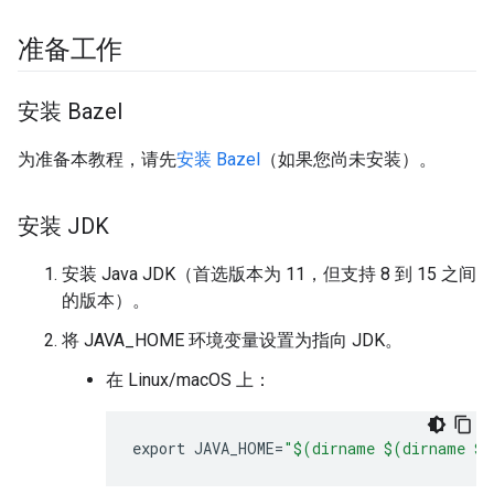
准备工作
安装 Bazel
为准备本教程，请先
安装 Bazel
（如果您尚未安装）。
安装 JDK
安装 Java JDK（首选版本为 11，但支持 8 到 15 之间
的版本）。
将 JAVA_HOME 环境变量设置为指向 JDK。
在 Linux/macOS 上：
export
JAVA_HOME
=
"$(dirname $(dirname $(